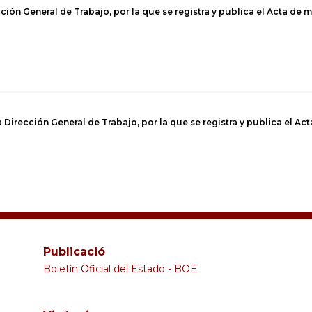
cción General de Trabajo, por la que se registra y publica el Acta de 
Dirección General de Trabajo, por la que se registra y publica el Ac
Publicació
Boletín Oficial del Estado - BOE