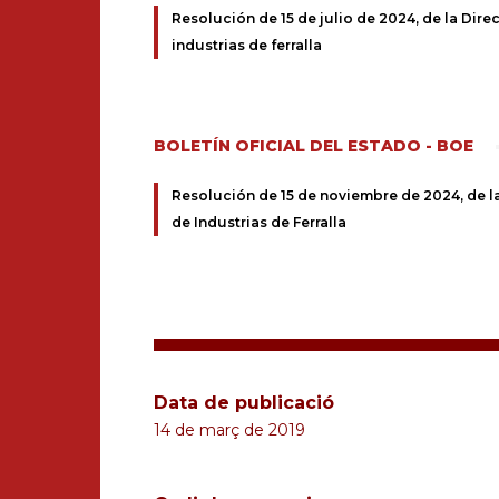
Resolución de 15 de julio de 2024, de la Dire
industrias de ferralla
BOLETÍN OFICIAL DEL ESTADO - BOE
Resolución de 15 de noviembre de 2024, de la 
de Industrias de Ferralla
Data de publicació
14 de març de 2019