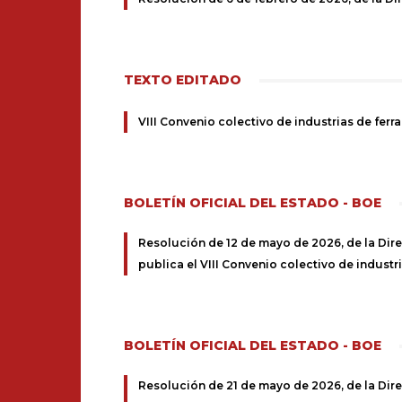
TEXTO EDITADO
VIII Convenio colectivo de industrias de ferr
BOLETÍN OFICIAL DEL ESTADO - BOE
Resolución de 12 de mayo de 2026, de la Direc
publica el VIII Convenio colectivo de industri
BOLETÍN OFICIAL DEL ESTADO - BOE
Resolución de 21 de mayo de 2026, de la Direc