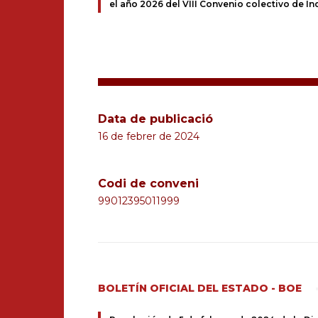
el año 2026 del VIII Convenio colectivo de Ind
Data de publicació
16 de febrer de 2024
Codi de conveni
99012395011999
BOLETÍN OFICIAL DEL ESTADO - BOE