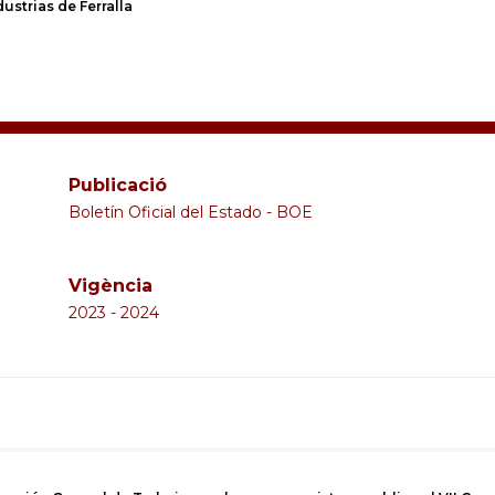
ustrias de Ferralla
Publicació
Boletín Oficial del Estado - BOE
Vigència
2023 - 2024