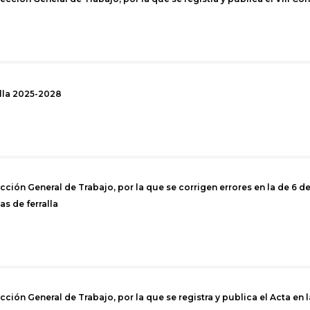
alla 2025-2028
ción General de Trabajo, por la que se corrigen errores en la de 6 de 
as de ferralla
ción General de Trabajo, por la que se registra y publica el Acta en 