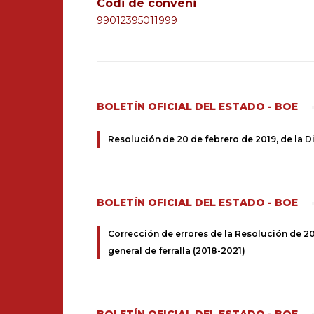
Codi de conveni
99012395011999
BOLETÍN OFICIAL DEL ESTADO - BOE
Resolución de 20 de febrero de 2019, de la Di
BOLETÍN OFICIAL DEL ESTADO - BOE
Corrección de errores de la Resolución de 20 
general de ferralla (2018-2021)