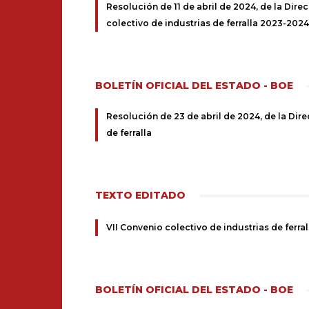
Resolución de 11 de abril de 2024, de la Direc
colectivo de industrias de ferralla 2023-2024
BOLETÍN OFICIAL DEL ESTADO - BOE
Resolución de 23 de abril de 2024, de la Dire
de ferralla
TEXTO EDITADO
VII Convenio colectivo de industrias de ferra
BOLETÍN OFICIAL DEL ESTADO - BOE