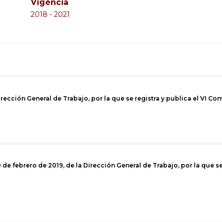
Vigència
2018 - 2021
rección General de Trabajo, por la que se registra y publica el VI Con
de febrero de 2019, de la Dirección General de Trabajo, por la que se