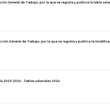
ción General de Trabajo, por la que se registra y publica la tabla sala
cción General de Trabajo, por la que se registra y publica la modifica
lla 2023-2024 - Tablas salariales 2024