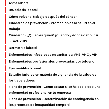
Asma laboral
Brucelosis laboral
Cómo volver al trabajo después del cáncer
Cuaderno de prevención - Promoción de la salud en el
trabajo
Cuaderno - ¿Quién es quien? ¿Cuándo y dónde debo ir si
...? Act. 2019
Dermatitis laboral
Enfermedades infecciosas en sanitarios: VHB, VHC y VIH
Enfermedades profesionales provocadas por tolueno
Epicondilitis laboral
Estudio jurídico en materia de vigilancia de la salud de
los trabajadores
Ficha de prevención - Como actuar si se ha declarado una
enfermedad profesional en tu empresa
Ficha de prevención - Determinación de contingencia en
los procesos de incapacidad temporal