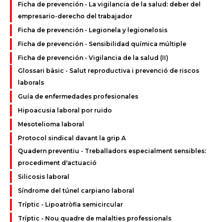
Ficha de prevención - La vigilancia de la salud: deber del
empresario-derecho del trabajador
Ficha de prevención - Legionela y legionelosis
Ficha de prevención - Sensibilidad química múltiple
Ficha de prevención - Vigilancia de la salud (II)
Glossari bàsic - Salut reproductiva i prevenció de riscos
laborals
Guía de enfermedades profesionales
Hipoacusia laboral por ruido
Mesotelioma laboral
Protocol sindical davant la grip A
Quadern preventiu - Treballadors especialment sensibles:
procediment d'actuació
Silicosis laboral
Síndrome del túnel carpiano laboral
Tríptic - Lipoatròfia semicircular
Tríptic - Nou quadre de malalties professionals