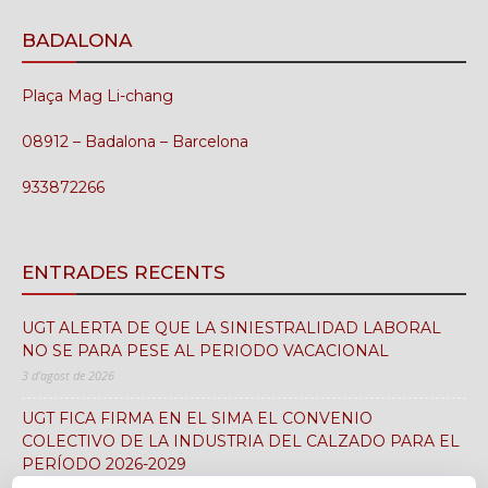
BADALONA
Plaça Mag Li-chang
08912 – Badalona – Barcelona
933872266
ENTRADES RECENTS
UGT ALERTA DE QUE LA SINIESTRALIDAD LABORAL
NO SE PARA PESE AL PERIODO VACACIONAL
3 d'agost de 2026
UGT FICA FIRMA EN EL SIMA EL CONVENIO
COLECTIVO DE LA INDUSTRIA DEL CALZADO PARA EL
PERÍODO 2026-2029