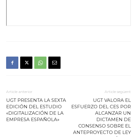
Article anterior
Article següent
UGT PRESENTA LA SEXTA
UGT VALORA EL
EDICIÓN DEL ESTUDIO
ESFUERZO DEL CES POR
«DIGITALIZACIÓN DE LA
ALCANZAR UN
EMPRESA ESPAÑOLA»
DICTAMEN DE
CONSENSO SOBRE EL
ANTEPROYECTO DE LEY