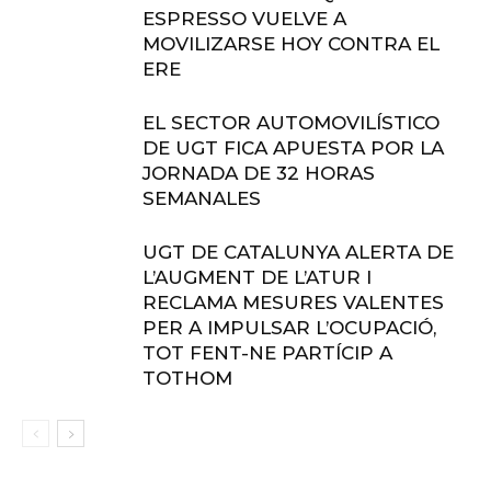
ESPRESSO VUELVE A
MOVILIZARSE HOY CONTRA EL
ERE
EL SECTOR AUTOMOVILÍSTICO
DE UGT FICA APUESTA POR LA
JORNADA DE 32 HORAS
SEMANALES
UGT DE CATALUNYA ALERTA DE
L’AUGMENT DE L’ATUR I
RECLAMA MESURES VALENTES
PER A IMPULSAR L’OCUPACIÓ,
TOT FENT-NE PARTÍCIP A
TOTHOM