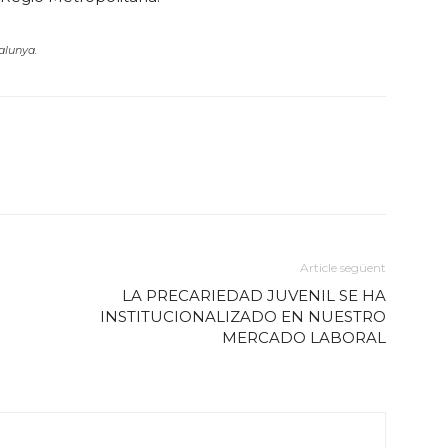
alunya.
Article següent
LA PRECARIEDAD JUVENIL SE HA
INSTITUCIONALIZADO EN NUESTRO
MERCADO LABORAL