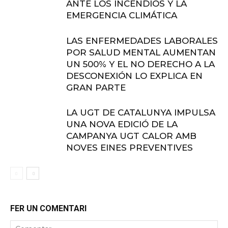
ANTE LOS INCENDIOS Y LA
EMERGENCIA CLIMÁTICA
LAS ENFERMEDADES LABORALES
POR SALUD MENTAL AUMENTAN
UN 500% Y EL NO DERECHO A LA
DESCONEXIÓN LO EXPLICA EN
GRAN PARTE
LA UGT DE CATALUNYA IMPULSA
UNA NOVA EDICIÓ DE LA
CAMPANYA UGT CALOR AMB
NOVES EINES PREVENTIVES
FER UN COMENTARI