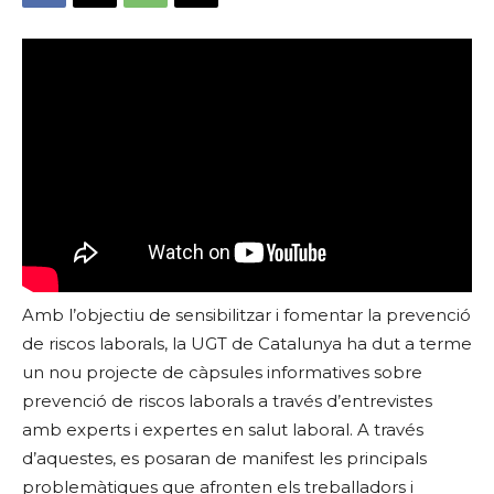
Amb l’objectiu de sensibilitzar i fomentar la prevenció
de riscos laborals, la UGT de Catalunya ha dut a terme
un nou projecte de càpsules informatives sobre
prevenció de riscos laborals a través d’entrevistes
amb experts i expertes en salut laboral. A través
d’aquestes, es posaran de manifest les principals
problemàtiques que afronten els treballadors i