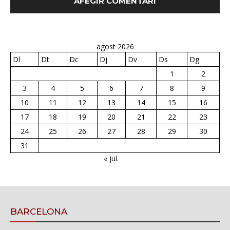
agost 2026
Dl
Dt
Dc
Dj
Dv
Ds
Dg
1
2
3
4
5
6
7
8
9
10
11
12
13
14
15
16
17
18
19
20
21
22
23
24
25
26
27
28
29
30
31
« jul.
BARCELONA