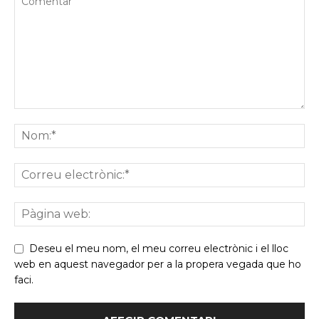
Deseu el meu nom, el meu correu electrònic i el lloc
web en aquest navegador per a la propera vegada que ho
faci.