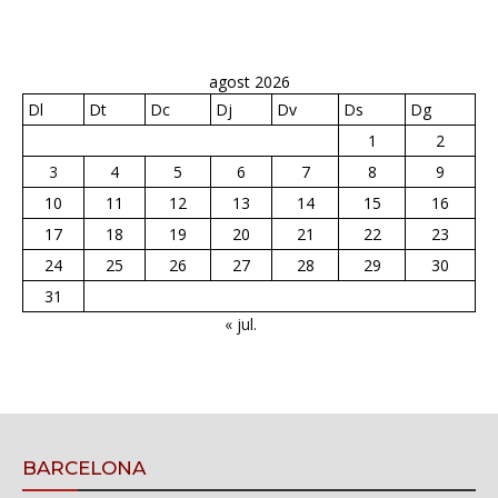
agost 2026
Dl
Dt
Dc
Dj
Dv
Ds
Dg
1
2
3
4
5
6
7
8
9
10
11
12
13
14
15
16
17
18
19
20
21
22
23
24
25
26
27
28
29
30
31
« jul.
BARCELONA