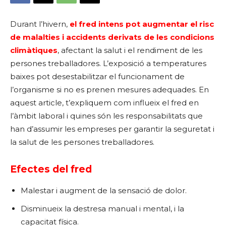
Durant l’hivern,
el fred intens pot augmentar el risc
de malalties i accidents derivats de les condicions
climàtiques
, afectant la salut i el rendiment de les
persones treballadores. L’exposició a temperatures
baixes pot desestabilitzar el funcionament de
l’organisme si no es prenen mesures adequades. En
aquest article, t’expliquem com influeix el fred en
l’àmbit laboral i quines són les responsabilitats que
han d’assumir les empreses per garantir la seguretat i
la salut de les persones treballadores.
Efectes del fred
Malestar i augment de la sensació de dolor.
Disminueix la destresa manual i mental, i la
capacitat física.