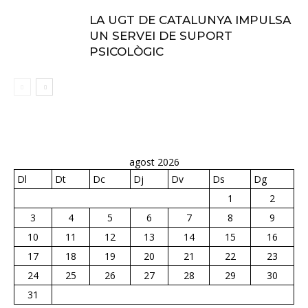
LA UGT DE CATALUNYA IMPULSA
UN SERVEI DE SUPORT
PSICOLÒGIC
agost 2026
Dl
Dt
Dc
Dj
Dv
Ds
Dg
1
2
3
4
5
6
7
8
9
10
11
12
13
14
15
16
17
18
19
20
21
22
23
24
25
26
27
28
29
30
31