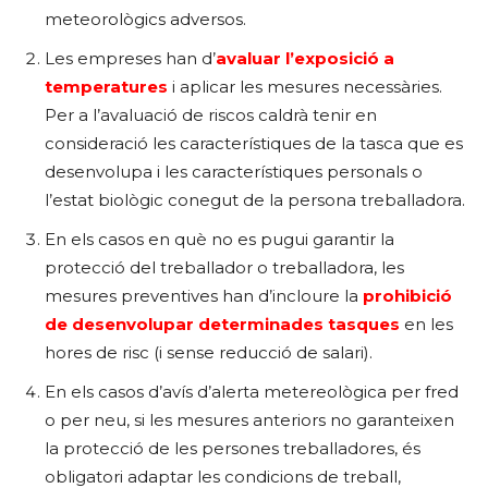
meteorològics adversos.
Les empreses han d’
avaluar l’exposició a
temperatures
i aplicar les mesures necessàries.
Per a l’avaluació de riscos caldrà tenir en
consideració les característiques de la tasca que es
desenvolupa i les característiques personals o
l’estat biològic conegut de la persona treballadora.
En els casos en què no es pugui garantir la
protecció del treballador o treballadora, les
mesures preventives han d’incloure la
prohibició
de desenvolupar determinades tasques
en les
hores de risc (i sense reducció de salari).
En els casos d’avís d’alerta metereològica per fred
o per neu, si les mesures anteriors no garanteixen
la protecció de les persones treballadores, és
obligatori adaptar les condicions de treball,