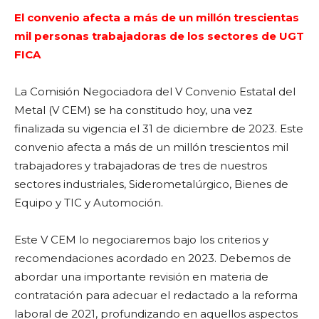
El convenio afecta a más de un millón trescientas
mil personas trabajadoras de los sectores de UGT
FICA
La Comisión Negociadora del V Convenio Estatal del
Metal (V CEM) se ha constitudo hoy, una vez
finalizada su vigencia el 31 de diciembre de 2023. Este
convenio afecta a más de un millón trescientos mil
trabajadores y trabajadoras de tres de nuestros
sectores industriales, Siderometalúrgico, Bienes de
Equipo y TIC y Automoción.
Este V CEM lo negociaremos bajo los criterios y
recomendaciones acordado en 2023. Debemos de
abordar una importante revisión en materia de
contratación para adecuar el redactado a la reforma
laboral de 2021, profundizando en aquellos aspectos