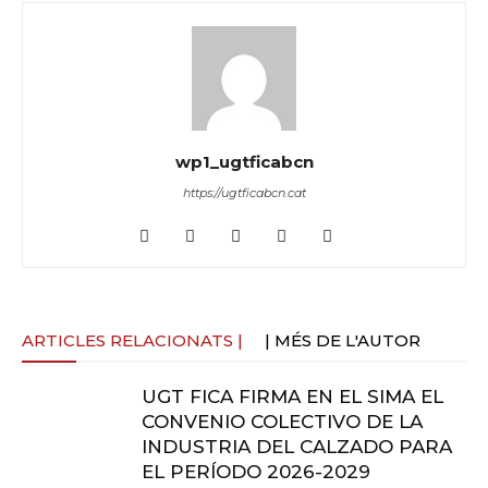
wp1_ugtficabcn
https://ugtficabcn.cat
ARTICLES RELACIONATS |
| MÉS DE L'AUTOR
UGT FICA FIRMA EN EL SIMA EL
CONVENIO COLECTIVO DE LA
INDUSTRIA DEL CALZADO PARA
EL PERÍODO 2026-2029