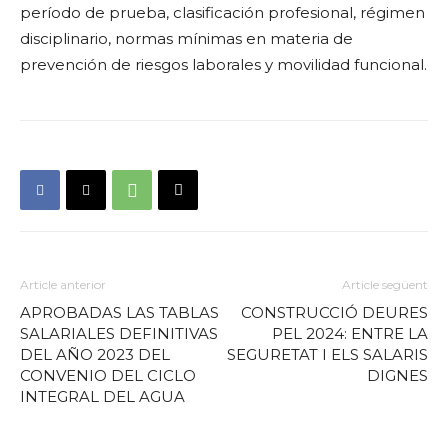
período de prueba, clasificación profesional, régimen
disciplinario, normas mínimas en materia de
prevención de riesgos laborales y movilidad funcional.
Article anterior
Article següent
APROBADAS LAS TABLAS
CONSTRUCCIÓ DEURES
SALARIALES DEFINITIVAS
PEL 2024: ENTRE LA
DEL AÑO 2023 DEL
SEGURETAT I ELS SALARIS
CONVENIO DEL CICLO
DIGNES
INTEGRAL DEL AGUA