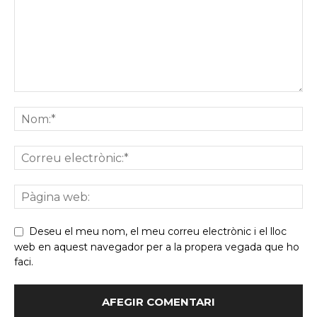
Deseu el meu nom, el meu correu electrònic i el lloc
web en aquest navegador per a la propera vegada que ho
faci.