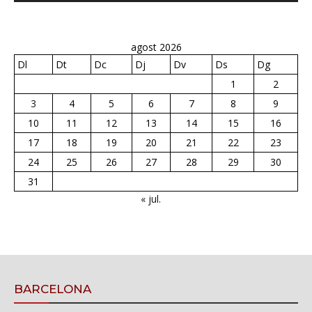
agost 2026
Dl
Dt
Dc
Dj
Dv
Ds
Dg
1
2
3
4
5
6
7
8
9
10
11
12
13
14
15
16
17
18
19
20
21
22
23
24
25
26
27
28
29
30
31
« jul.
BARCELONA