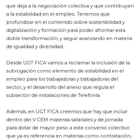
que deja a la negociación colectiva y que contribuyen
a la estabilidad en el empleo. Tenemos que
profundizar en el contenido sobre sostenibilidad y
digitalización y formación para poder afrontar esta
doble transformación, y seguir avanzando en materia
de igualdad y diversidad.
Desde UGT FICA vamos a reclamar la inclusión de la
subrogación como elemento de estabilidad en el
empleo para los trabajadoras y trabajadoras del
sector, y el desarrollo del anexo que regula el
subsector de instalaciones de Telefonía.
Además, en UGT FICA creemos que hay que incluir
dentro del V CEM materias salariales y de jornada
para dotar de mayor peso a este convenio colectivo
que ya es referencia en materias como contratación,