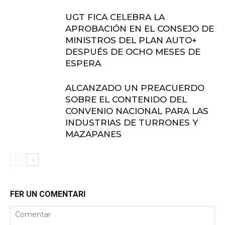
UGT FICA CELEBRA LA
APROBACIÓN EN EL CONSEJO DE
MINISTROS DEL PLAN AUTO+
DESPUÉS DE OCHO MESES DE
ESPERA
ALCANZADO UN PREACUERDO
SOBRE EL CONTENIDO DEL
CONVENIO NACIONAL PARA LAS
INDUSTRIAS DE TURRONES Y
MAZAPANES
FER UN COMENTARI