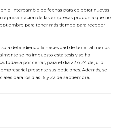
 en el intercambio de fechas para celebrar nuevas
La representación de las empresas proponía que no
septiembre para tener más tiempo para recoger
sola defendiendo la necesidad de tener al menos
nalmente se ha impuesto esta tesis y se ha
todavía por cerrar, para el día 22 o 24 de julio,
 empresarial presente sus peticiones. Además, se
iales para los días 15 y 22 de septiembre.