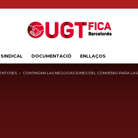
 SINDICAL
DOCUMENTACIÓ
ENLLAÇOS
Sindicat
MENTOSES
CONTINÚAN LAS NEGOCIACIONES DEL CONVENIO PARA LAS I
Comarcal