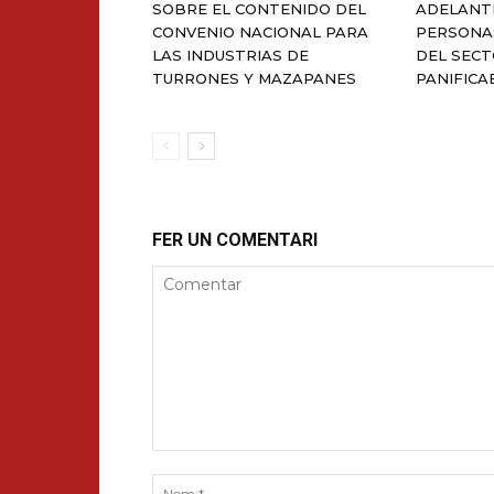
SOBRE EL CONTENIDO DEL
ADELANT
CONVENIO NACIONAL PARA
PERSONA
LAS INDUSTRIAS DE
DEL SECT
TURRONES Y MAZAPANES
PANIFICA
FER UN COMENTARI