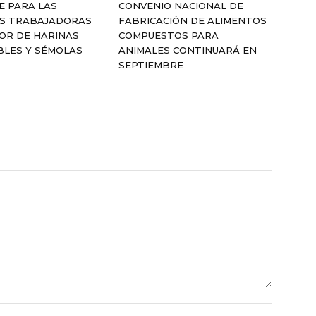
E PARA LAS
CONVENIO NACIONAL DE
S TRABAJADORAS
FABRICACIÓN DE ALIMENTOS
OR DE HARINAS
COMPUESTOS PARA
BLES Y SÉMOLAS
ANIMALES CONTINUARÁ EN
SEPTIEMBRE