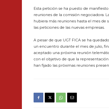
Esta petición se ha puesto de manifiesto
reuniones de la comisión negociadora. 
hubiera más reuniones hasta el mes de 
las peticiones de las nuevas empresas.
A pesar de que UGT FICA se ha quedado 
un encuentro durante el mes de julio, fi
aceptado una próxima reunión telemática, 
con el objetivo de que la representación
han fijado las próximas reuniones presenc