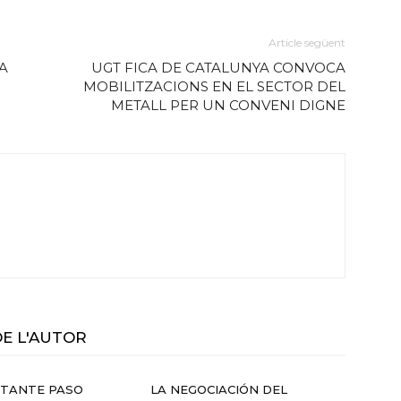
Article següent
A
UGT FICA DE CATALUNYA CONVOCA
MOBILITZACIONS EN EL SECTOR DEL
METALL PER UN CONVENI DIGNE
DE L'AUTOR
RTANTE PASO
LA NEGOCIACIÓN DEL