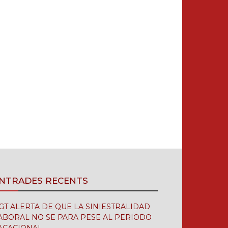
NTRADES RECENTS
GT ALERTA DE QUE LA SINIESTRALIDAD
ABORAL NO SE PARA PESE AL PERIODO
ACACIONAL