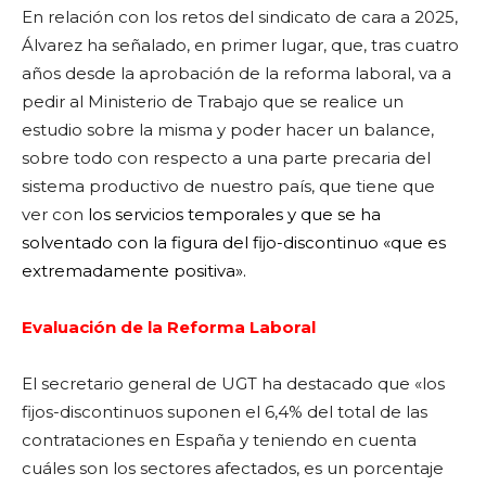
En relación con los retos del sindicato de cara a 2025,
Álvarez ha señalado, en primer lugar, que, tras cuatro
años desde la aprobación de la reforma laboral, va a
pedir al Ministerio de Trabajo que se realice un
estudio sobre la misma y poder hacer un balance,
sobre todo con respecto a una parte precaria del
sistema productivo de nuestro país, que tiene que
ver con
los servicios temporales y que se ha
solventado con la figura del fijo-discontinuo «que es
extremadamente positiva».
Evaluación de la Reforma Laboral
El secretario general de UGT ha destacado que «los
fijos-discontinuos suponen el 6,4% del total de las
contrataciones en España y teniendo en cuenta
cuáles son los sectores afectados, es un porcentaje