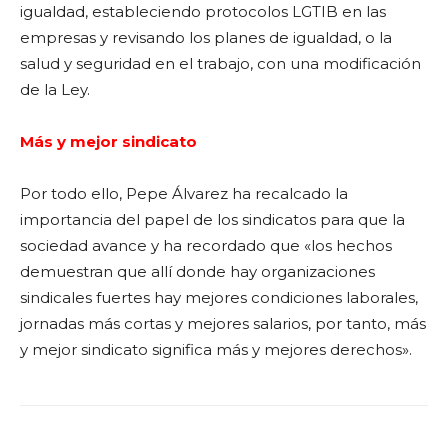
igualdad, estableciendo protocolos LGTIB en las
empresas y revisando los planes de igualdad, o la
salud y seguridad en el trabajo, con una modificación
de la Ley.
Más y mejor sindicato
Por todo ello, Pepe Álvarez ha recalcado la
importancia del papel de los sindicatos para que la
sociedad avance y ha recordado que «los hechos
demuestran que allí donde hay organizaciones
sindicales fuertes hay mejores condiciones laborales,
jornadas más cortas y mejores salarios, por tanto, más
y mejor sindicato significa más y mejores derechos».