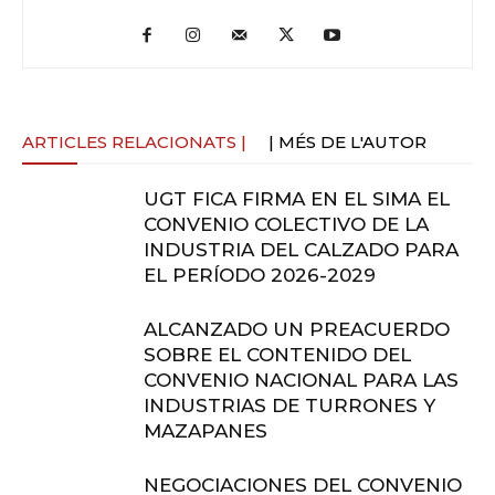
ARTICLES RELACIONATS |
| MÉS DE L'AUTOR
UGT FICA FIRMA EN EL SIMA EL
CONVENIO COLECTIVO DE LA
INDUSTRIA DEL CALZADO PARA
EL PERÍODO 2026-2029
ALCANZADO UN PREACUERDO
SOBRE EL CONTENIDO DEL
CONVENIO NACIONAL PARA LAS
INDUSTRIAS DE TURRONES Y
MAZAPANES
NEGOCIACIONES DEL CONVENIO