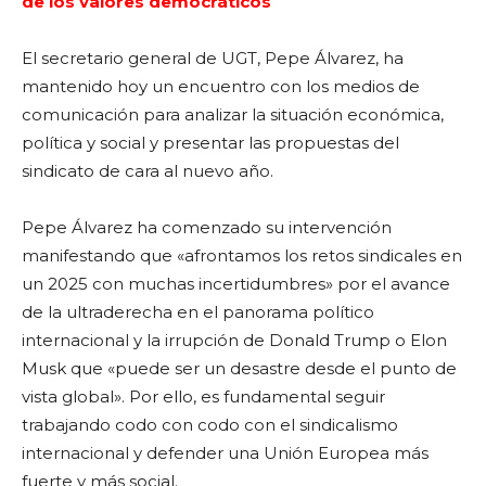
de los valores democráticos
El secretario general de UGT, Pepe Álvarez, ha
mantenido hoy un encuentro con los medios de
comunicación para analizar la situación económica,
política y social y presentar las propuestas del
sindicato de cara al nuevo año.
Pepe Álvarez ha comenzado su intervención
manifestando que «afrontamos los retos sindicales en
un 2025 con muchas incertidumbres» por el avance
de la ultraderecha en el panorama político
internacional y la irrupción de Donald Trump o Elon
Musk que «puede ser un desastre desde el punto de
vista global». Por ello, es fundamental seguir
trabajando codo con codo con el sindicalismo
internacional y defender una Unión Europea más
fuerte y más social.