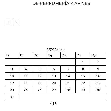
DE PERFUMERÍA Y AFINES
agost 2026
Dl
Dt
Dc
Dj
Dv
Ds
Dg
1
2
3
4
5
6
7
8
9
10
11
12
13
14
15
16
17
18
19
20
21
22
23
24
25
26
27
28
29
30
31
« jul.