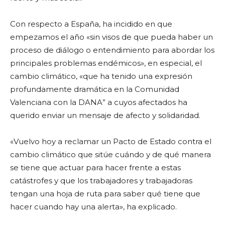
Con respecto a España, ha incidido en que
empezamos el año «sin visos de que pueda haber un
proceso de diálogo o entendimiento para abordar los
principales problemas endémicos», en especial, el
cambio climático, «que ha tenido una expresión
profundamente dramática en la Comunidad
Valenciana con la DANA” a cuyos afectados ha
querido enviar un mensaje de afecto y solidaridad.
«Vuelvo hoy a reclamar un Pacto de Estado contra el
cambio climático que sitúe cuándo y de qué manera
se tiene que actuar para hacer frente a estas
catástrofes y que los trabajadores y trabajadoras
tengan una hoja de ruta para saber qué tiene que
hacer cuando hay una alerta», ha explicado.