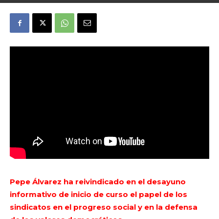
Pepe Álvarez ha reivindicado en el desayuno
informativo de inicio de curso el papel de los
sindicatos en el progreso social y en la defensa