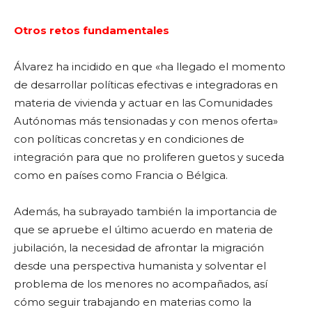
Otros retos fundamentales
Álvarez ha incidido en que «ha llegado el momento
de desarrollar políticas efectivas e integradoras en
materia de vivienda y actuar en las Comunidades
Autónomas más tensionadas y con menos oferta»
con políticas concretas y en condiciones de
integración para que no proliferen guetos y suceda
como en países como Francia o Bélgica.
Además, ha subrayado también la importancia de
que se apruebe el último acuerdo en materia de
jubilación, la necesidad de afrontar la migración
desde una perspectiva humanista y solventar el
problema de los menores no acompañados, así
cómo seguir trabajando en materias como la