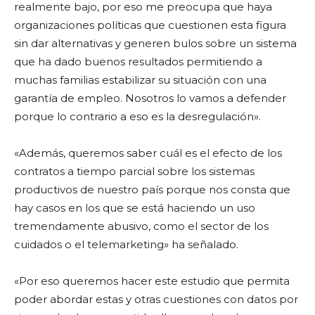
realmente bajo, por eso me preocupa que haya
organizaciones políticas que cuestionen esta figura
sin dar alternativas y generen bulos sobre un sistema
que ha dado buenos resultados permitiendo a
muchas familias estabilizar su situación con una
garantía de empleo. Nosotros lo vamos a defender
porque lo contrario a eso es la desregulación».
«Además, queremos saber cuál es el efecto de los
contratos a tiempo parcial sobre los sistemas
productivos de nuestro país porque nos consta que
hay casos en los que se está haciendo un uso
tremendamente abusivo, como el sector de los
cuidados o el telemarketing» ha señalado.
«Por eso queremos hacer este estudio que permita
poder abordar estas y otras cuestiones con datos por