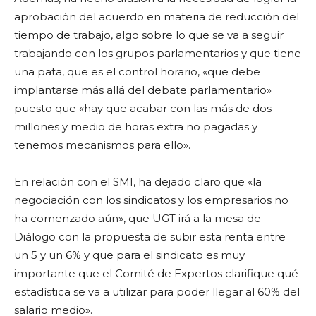
aprobación del acuerdo en materia de reducción del
tiempo de trabajo, algo sobre lo que se va a seguir
trabajando con los grupos parlamentarios y que tiene
una pata, que es el control horario, «que debe
implantarse más allá del debate parlamentario»
puesto que «hay que acabar con las más de dos
millones y medio de horas extra no pagadas y
tenemos mecanismos para ello».
En relación con el SMI, ha dejado claro que «la
negociación con los sindicatos y los empresarios no
ha comenzado aún», que UGT irá a la mesa de
Diálogo con la propuesta de subir esta renta entre
un 5 y un 6% y que para el sindicato es muy
importante que el Comité de Expertos clarifique qué
estadística se va a utilizar para poder llegar al 60% del
salario medio».