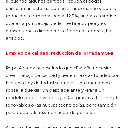
si, cuando algunos partidos lleguen al poder,
cambian un sistema que está funcionando y que ha
reducido la temporalidad al 12,5%, un dato histórico
que está por debajo de la media europea y es
consecuencia directa de la Reforma Laboral», ha
añadido.
Empleo de calidad, reducción de jornada y SMI
Pepe Álvarez ha resaltado que «España necesita
crear trabajo de calidad y tiene una oportunidad con
la nueva Ley de Industria que es una buena base
sobre la que dar un paso adelante y virar a un
modelo productivo del siglo XXI gracias a las energías
renovables o las nuevas tecnologías, pero también
para poder alcanzar un acuerdo general».
Además, ha hecho alusión a la necesidad de lograr la