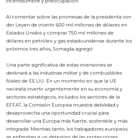
incertidumbre y preocupación.
Al comentar sobre las promesas de la presidenta von
der Leyen de invertir 600 mil millones de dólares en
Estados Unidos y comprar 750 mil millones de
dólares en petróleo y gas estadounidense durante los
próximos tres años, Somaglia agregó:
Una parte significativa de estas inversiones se
destinará a las industrias militar y de combustibles
fósiles de EE.UU. En un momento en que la UE
necesita invertir urgentemente en su economía y
sectores estratégicos, incluidos los sectores de la
EFFAT, la Comisión Europea muestra debilidad y
desaprovecha una oportunidad crucial para
desarrollar una Europa más fuerte, sostenible y más
integrada. Mientras tanto, los trabajadores europeos
se enfrentan a un deterioro de las protecciones