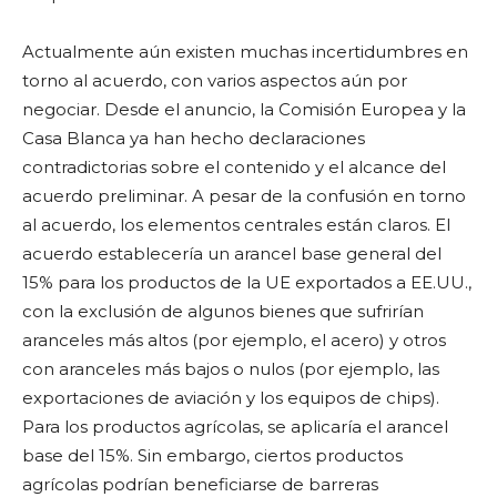
Actualmente aún existen muchas incertidumbres en
torno al acuerdo, con varios aspectos aún por
negociar. Desde el anuncio, la Comisión Europea y la
Casa Blanca ya han hecho declaraciones
contradictorias sobre el contenido y el alcance del
acuerdo preliminar. A pesar de la confusión en torno
al acuerdo, los elementos centrales están claros. El
acuerdo establecería un arancel base general del
15% para los productos de la UE exportados a EE.UU.,
con la exclusión de algunos bienes que sufrirían
aranceles más altos (por ejemplo, el acero) y otros
con aranceles más bajos o nulos (por ejemplo, las
exportaciones de aviación y los equipos de chips).
Para los productos agrícolas, se aplicaría el arancel
base del 15%. Sin embargo, ciertos productos
agrícolas podrían beneficiarse de barreras