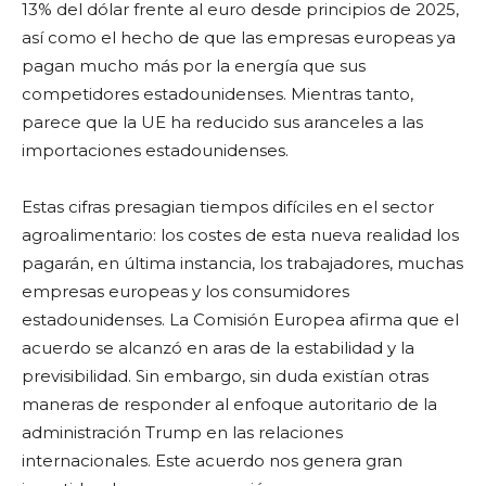
13% del dólar frente al euro desde principios de 2025,
así como el hecho de que las empresas europeas ya
pagan mucho más por la energía que sus
competidores estadounidenses. Mientras tanto,
parece que la UE ha reducido sus aranceles a las
importaciones estadounidenses.
Estas cifras presagian tiempos difíciles en el sector
agroalimentario: los costes de esta nueva realidad los
pagarán, en última instancia, los trabajadores, muchas
empresas europeas y los consumidores
estadounidenses. La Comisión Europea afirma que el
acuerdo se alcanzó en aras de la estabilidad y la
previsibilidad. Sin embargo, sin duda existían otras
maneras de responder al enfoque autoritario de la
administración Trump en las relaciones
internacionales. Este acuerdo nos genera gran