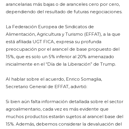
arancelarias más bajas o de aranceles cero por cero,
dependiendo del resultado de futuras negociaciones.
La Federación Europea de Sindicatos de
Alimentación, Agricultura y Turismo (EFFAT), a la que
está afiliada UGT FICA, expresa su profunda
preocupación por el arancel de base propuesto del
15%, que es solo un 5% inferior al 20% amenazado
inicialmente en el “Día de la Liberación” de Trump.
Al hablar sobre el acuerdo, Enrico Somaglia,
Secretario General de EFFAT, advirtió:
Si bien aún falta información detallada sobre el sector
agroalimentario, cada vez es más evidente que
muchos productos estarán sujetos al arancel base del
15%. Además, debemos considerar la devaluación del