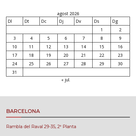
agost 2026
Dl
Dt
Dc
Dj
Dv
Ds
Dg
1
2
3
4
5
6
7
8
9
10
11
12
13
14
15
16
17
18
19
20
21
22
23
24
25
26
27
28
29
30
31
« jul.
BARCELONA
Rambla del Raval 29-35, 2ª Planta