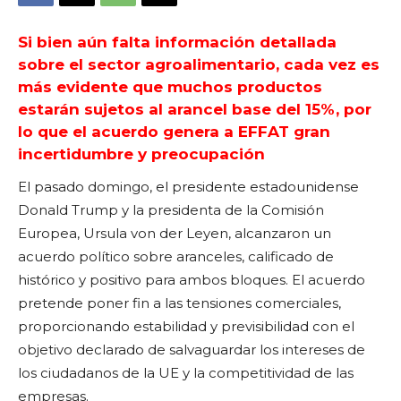
Si bien aún falta información detallada
sobre el sector agroalimentario, cada vez es
más evidente que muchos productos
estarán sujetos al arancel base del 15%, por
lo que el acuerdo genera a EFFAT gran
incertidumbre y preocupación
El pasado domingo, el presidente estadounidense
Donald Trump y la presidenta de la Comisión
Europea, Ursula von der Leyen, alcanzaron un
acuerdo político sobre aranceles, calificado de
histórico y positivo para ambos bloques. El acuerdo
pretende poner fin a las tensiones comerciales,
proporcionando estabilidad y previsibilidad con el
objetivo declarado de salvaguardar los intereses de
los ciudadanos de la UE y la competitividad de las
empresas.