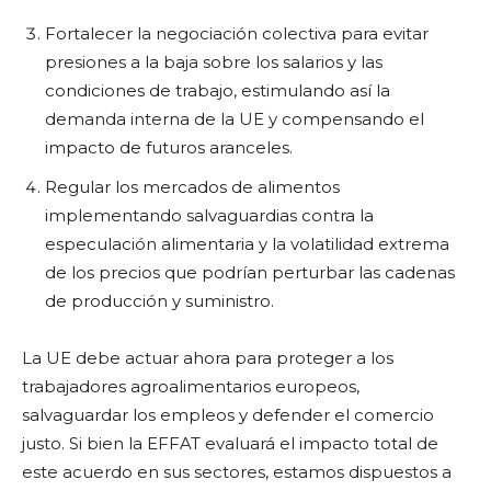
Fortalecer la negociación colectiva para evitar
presiones a la baja sobre los salarios y las
condiciones de trabajo, estimulando así la
demanda interna de la UE y compensando el
impacto de futuros aranceles.
Regular los mercados de alimentos
implementando salvaguardias contra la
especulación alimentaria y la volatilidad extrema
de los precios que podrían perturbar las cadenas
de producción y suministro.
La UE debe actuar ahora para proteger a los
trabajadores agroalimentarios europeos,
salvaguardar los empleos y defender el comercio
justo. Si bien la EFFAT evaluará el impacto total de
este acuerdo en sus sectores, estamos dispuestos a