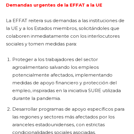
Demandas urgentes de la EFFAT a la UE
La EFFAT reitera sus demandas a las instituciones de
la UE y a los Estados miembros, solicitándoles que
colaboren inmediatamente con los interlocutores
sociales y tomen medidas para:
Proteger a los trabajadores del sector
agroalimentario salvando los empleos
potencialmente afectados, implementando
medidas de apoyo financiero y protección del
empleo, inspiradas en la iniciativa SURE utilizada
durante la pandemia.
Desarrollar programas de apoyo específicos para
las regiones y sectores más afectados por los
aranceles estadounidenses, con estrictas
condicionalidades sociales asociadas.