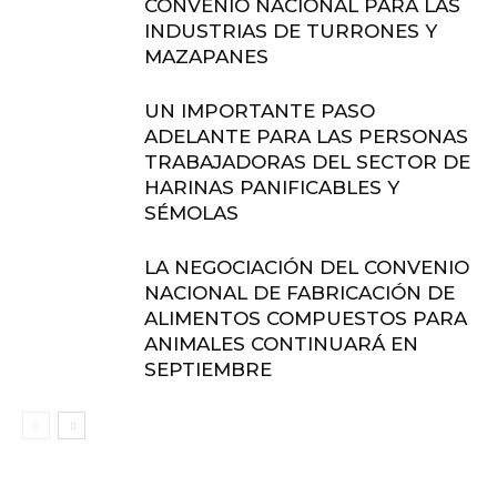
CONVENIO NACIONAL PARA LAS
INDUSTRIAS DE TURRONES Y
MAZAPANES
UN IMPORTANTE PASO
ADELANTE PARA LAS PERSONAS
TRABAJADORAS DEL SECTOR DE
HARINAS PANIFICABLES Y
SÉMOLAS
LA NEGOCIACIÓN DEL CONVENIO
NACIONAL DE FABRICACIÓN DE
ALIMENTOS COMPUESTOS PARA
ANIMALES CONTINUARÁ EN
SEPTIEMBRE