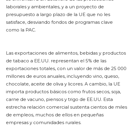
laborales y ambientales, y a un proyecto de
presupuesto a largo plazo de la UE que no les
satisface, desviando fondos de programas clave
como la PAC.
Las exportaciones de alimentos, bebidas y productos
de tabaco a EE.UU. representan el 5% de las
exportaciones totales, con un valor de más de 25 000
millones de euros anuales, incluyendo vino, queso,
chocolate, aceite de oliva y licores. A cambio, la UE
importa productos básicos como frutos secos, soja,
carne de vacuno, piensos y trigo de EE.UU. Esta
estrecha relación comercial sustenta cientos de miles
de empleos, muchos de ellos en pequeñas
empresas y comunidades rurales.