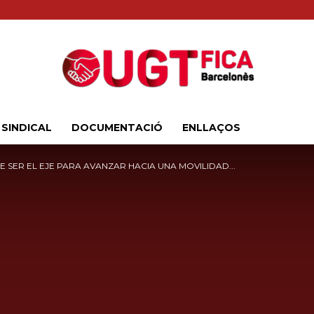
 SINDICAL
DOCUMENTACIÓ
ENLLAÇOS
Sindicat
 SER EL EJE PARA AVANZAR HACIA UNA MOVILIDAD...
Comarcal