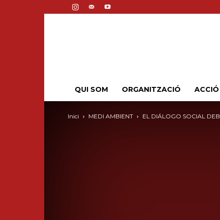
QUI SOM
ORGANITZACIÓ
ACCIÓ
Inici
MEDI AMBIENT
EL DIÁLOGO SOCIAL DEBE