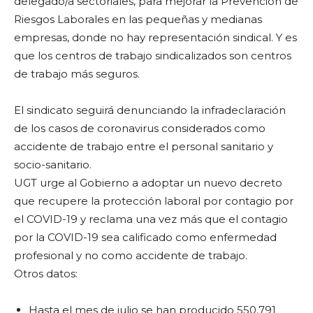
delegado/a sectoriales, para mejorar la Prevención de
Riesgos Laborales en las pequeñas y medianas
empresas, donde no hay representación sindical. Y es
que los centros de trabajo sindicalizados son centros
de trabajo más seguros.
El sindicato seguirá denunciando la infradeclaración
de los casos de coronavirus considerados como
accidente de trabajo entre el personal sanitario y
socio-sanitario.
UGT urge al Gobierno a adoptar un nuevo decreto
que recupere la protección laboral por contagio por
el COVID-19 y reclama una vez más que el contagio
por la COVID-19 sea calificado como enfermedad
profesional y no como accidente de trabajo.
Otros datos:
Hasta el mes de julio se han producido 550.791