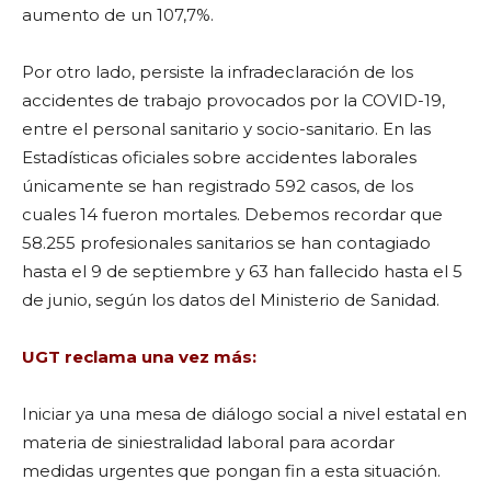
aumento de un 107,7%.
Por otro lado, persiste la infradeclaración de los
accidentes de trabajo provocados por la COVID-19,
entre el personal sanitario y socio-sanitario. En las
Estadísticas oficiales sobre accidentes laborales
únicamente se han registrado 592 casos, de los
cuales 14 fueron mortales. Debemos recordar que
58.255 profesionales sanitarios se han contagiado
hasta el 9 de septiembre y 63 han fallecido hasta el 5
de junio, según los datos del Ministerio de Sanidad.
UGT reclama una vez más:
Iniciar ya una mesa de diálogo social a nivel estatal en
materia de siniestralidad laboral para acordar
medidas urgentes que pongan fin a esta situación.