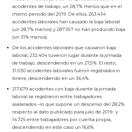
accidentes de trabajo, un 28,7% menos que en el
mismo periodo del 2019. De ellos, 263.434
accidentes laborales han causado la baja laboral
(un 28,7% menos) y 287.357 no han producido baja
(un 31% menos).
De los accidentes laborales que causaron baja
laboral, 232.404 tuvieron lugar durante la jornada
de trabajo, descendiendo en un 27,5%. El resto,
31.030 accidentes laborales fueron registrados in
itinere, descendiendo en un 36,4%.
217.679 accidentes con baja durante la jornada
laboral se registraron entre trabajadores
asalariados –lo que supone un descenso del 28,2%
respecto al dato publicado para julio de 2019- y
14.725 entre trabajadores por cuenta propia,
descendiendo en este caso un 16,6%.