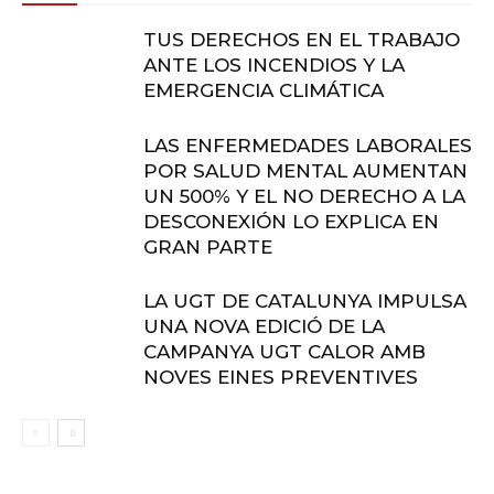
TUS DERECHOS EN EL TRABAJO
ANTE LOS INCENDIOS Y LA
EMERGENCIA CLIMÁTICA
LAS ENFERMEDADES LABORALES
POR SALUD MENTAL AUMENTAN
UN 500% Y EL NO DERECHO A LA
DESCONEXIÓN LO EXPLICA EN
GRAN PARTE
LA UGT DE CATALUNYA IMPULSA
UNA NOVA EDICIÓ DE LA
CAMPANYA UGT CALOR AMB
NOVES EINES PREVENTIVES