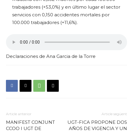
trabajadores (+53,0%) y en último lugar el sector
servicios con 0,150 accidentes mortales por
100.000 trabajadores (+11,6%).
Declaraciones de Ana Garcia de la Torre
Article anterior
Article següent
MANIFEST CONJUNT
UGT-FICA PROPONE DOS
CCOO I UGT DE
AÑOS DE VIGENCIA Y UN