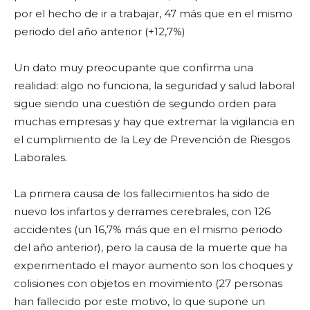
por el hecho de ir a trabajar, 47 más que en el mismo
periodo del año anterior (+12,7%)
Un dato muy preocupante que confirma una
realidad: algo no funciona, la seguridad y salud laboral
sigue siendo una cuestión de segundo orden para
muchas empresas y hay que extremar la vigilancia en
el cumplimiento de la Ley de Prevención de Riesgos
Laborales.
La primera causa de los fallecimientos ha sido de
nuevo los infartos y derrames cerebrales, con 126
accidentes (un 16,7% más que en el mismo periodo
del año anterior), pero la causa de la muerte que ha
experimentado el mayor aumento son los choques y
colisiones con objetos en movimiento (27 personas
han fallecido por este motivo, lo que supone un