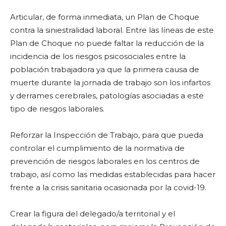
Articular, de forma inmediata, un Plan de Choque
contra la siniestralidad laboral. Entre las líneas de este
Plan de Choque no puede faltar la reducción de la
incidencia de los riesgos psicosociales entre la
población trabajadora ya que la primera causa de
muerte durante la jornada de trabajo son los infartos
y derrames cerebrales, patologías asociadas a este
tipo de riesgos laborales.
Reforzar la Inspección de Trabajo, para que pueda
controlar el cumplimiento de la normativa de
prevención de riesgos laborales en los centros de
trabajo, así como las medidas establecidas para hacer
frente a la crisis sanitaria ocasionada por la covid-19.
Crear la figura del delegado/a territorial y el