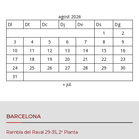
agost 2026
Dl
Dt
Dc
Dj
Dv
Ds
Dg
1
2
3
4
5
6
7
8
9
10
11
12
13
14
15
16
17
18
19
20
21
22
23
24
25
26
27
28
29
30
31
« jul.
BARCELONA
Rambla del Raval 29-35, 2ª Planta