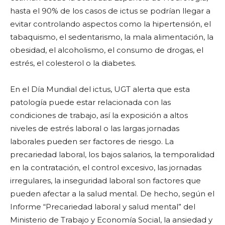
hasta el 90% de los casos de ictus se podrían llegar a
evitar controlando aspectos como la hipertensión, el
tabaquismo, el sedentarismo, la mala alimentación, la
obesidad, el alcoholismo, el consumo de drogas, el
estrés, el colesterol o la diabetes.
En el Día Mundial del ictus, UGT alerta que esta
patología puede estar relacionada con las
condiciones de trabajo, así la exposición a altos
niveles de estrés laboral o las largas jornadas
laborales pueden ser factores de riesgo. La
precariedad laboral, los bajos salarios, la temporalidad
en la contratación, el control excesivo, las jornadas
irregulares, la inseguridad laboral son factores que
pueden afectar a la salud mental. De hecho, según el
Informe “Precariedad laboral y salud mental” del
Ministerio de Trabajo y Economía Social, la ansiedad y