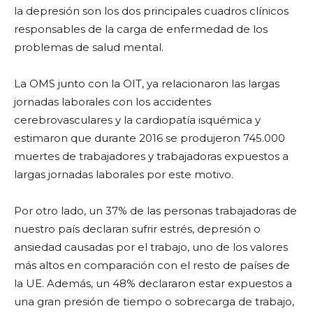
la depresión son los dos principales cuadros clínicos
responsables de la carga de enfermedad de los
problemas de salud mental.
La OMS junto con la OIT, ya relacionaron las largas
jornadas laborales con los accidentes
cerebrovasculares y la cardiopatía isquémica y
estimaron que durante 2016 se produjeron 745.000
muertes de trabajadores y trabajadoras expuestos a
largas jornadas laborales por este motivo.
Por otro lado, un 37% de las personas trabajadoras de
nuestro país declaran sufrir estrés, depresión o
ansiedad causadas por el trabajo, uno de los valores
más altos en comparación con el resto de países de
la UE. Además, un 48% declararon estar expuestos a
una gran presión de tiempo o sobrecarga de trabajo,