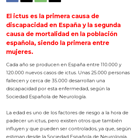
El ictus es la primera causa de
discapacidad en España y la segunda
causa de mortalidad en la población
española, siendo la primera entre
mujeres.
Cada año se producen en España entre 110.000 y
120.000 nuevos casos de ictus. Unas 25.000 personas
fallecen y cerca de 35.000 desarrollan una
discapacidad por esta enfermedad, según la
Sociedad Española de Neurología.
La edad es uno de los factores de riesgo a la hora de
padecer un ictus, pero existen otros que también
influyen y que pueden ser controlados, ya que, según
estiman desde la Sociedad Española de Neurología,