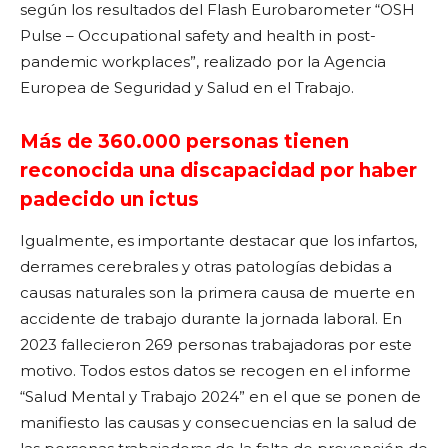
según los resultados del Flash Eurobarometer “OSH
Pulse – Occupational safety and health in post-
pandemic workplaces”, realizado por la Agencia
Europea de Seguridad y Salud en el Trabajo.
Más de 360.000 personas tienen
reconocida una discapacidad por haber
padecido un ictus
Igualmente, es importante destacar que los infartos,
derrames cerebrales y otras patologías debidas a
causas naturales son la primera causa de muerte en
accidente de trabajo durante la jornada laboral. En
2023 fallecieron 269 personas trabajadoras por este
motivo. Todos estos datos se recogen en el informe
“Salud Mental y Trabajo 2024” en el que se ponen de
manifiesto las causas y consecuencias en la salud de