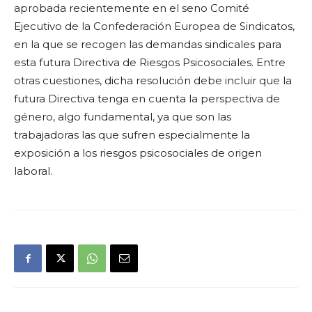
aprobada recientemente en el seno Comité
Ejecutivo de la Confederación Europea de Sindicatos,
en la que se recogen las demandas sindicales para
esta futura Directiva de Riesgos Psicosociales. Entre
otras cuestiones, dicha resolución debe incluir que la
futura Directiva tenga en cuenta la perspectiva de
género, algo fundamental, ya que son las
trabajadoras las que sufren especialmente la
exposición a los riesgos psicosociales de origen
laboral.