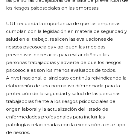
las personas trabajadoras de la falta de prevención de
los riesgos psicosociales en las empresas.
UGT recuerda la importancia de que las empresas
cumplan con la legislación en materia de seguridad y
salud en el trabajo, realicen las evaluaciones de
riesgos psicosociales y apliquen las medidas
preventivas necesarias para evitar daños a las
personas trabajadoras y advierte de que los riesgos
psicosociales son los menos evaluados de todos.
A nivel nacional, el sindicato continúa reivindicando la
elaboración de una normativa diferenciada para la
protección de la seguridad y salud de las personas
trabajadoras frente a los riesgos psicosociales de
origen laboral y la actualización del listado de
enfermedades profesionales para incluir las
patologías relacionadas con la exposición a este tipo
de riesgos.