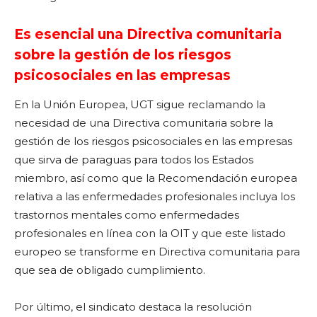
Es esencial una Directiva comunitaria
sobre la gestión de los riesgos
psicosociales en las empresas
En la Unión Europea, UGT sigue reclamando la
necesidad de una Directiva comunitaria sobre la
gestión de los riesgos psicosociales en las empresas
que sirva de paraguas para todos los Estados
miembro, así como que la Recomendación europea
relativa a las enfermedades profesionales incluya los
trastornos mentales como enfermedades
profesionales en línea con la OIT y que este listado
europeo se transforme en Directiva comunitaria para
que sea de obligado cumplimiento.
Por último, el sindicato destaca la resolución