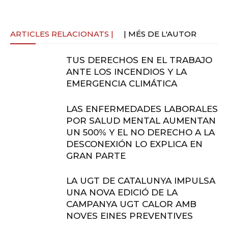
ARTICLES RELACIONATS |
| MÉS DE L'AUTOR
TUS DERECHOS EN EL TRABAJO
ANTE LOS INCENDIOS Y LA
EMERGENCIA CLIMÁTICA
LAS ENFERMEDADES LABORALES
POR SALUD MENTAL AUMENTAN
UN 500% Y EL NO DERECHO A LA
DESCONEXIÓN LO EXPLICA EN
GRAN PARTE
LA UGT DE CATALUNYA IMPULSA
UNA NOVA EDICIÓ DE LA
CAMPANYA UGT CALOR AMB
NOVES EINES PREVENTIVES