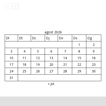
agost 2026
Dl
Dt
Dc
Dj
Dv
Ds
Dg
1
2
3
4
5
6
7
8
9
10
11
12
13
14
15
16
17
18
19
20
21
22
23
24
25
26
27
28
29
30
31
« jul.