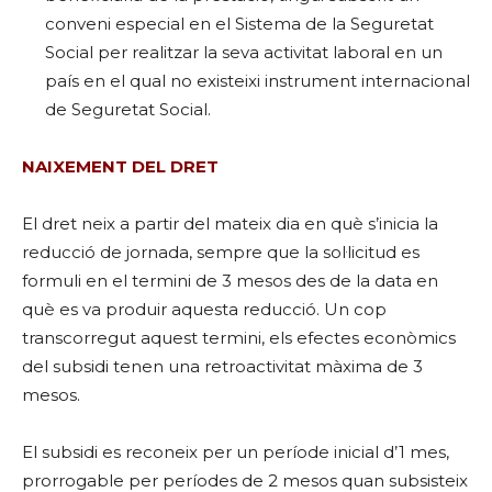
conveni especial en el Sistema de la Seguretat
Social per realitzar la seva activitat laboral en un
país en el qual no existeixi instrument internacional
de Seguretat Social.
NAIXEMENT DEL DRET
El dret neix a partir del mateix dia en què s’inicia la
reducció de jornada, sempre que la sol·licitud es
formuli en el termini de 3 mesos des de la data en
què es va produir aquesta reducció. Un cop
transcorregut aquest termini, els efectes econòmics
del subsidi tenen una retroactivitat màxima de 3
mesos.
El subsidi es reconeix per un període inicial d’1 mes,
prorrogable per períodes de 2 mesos quan subsisteix