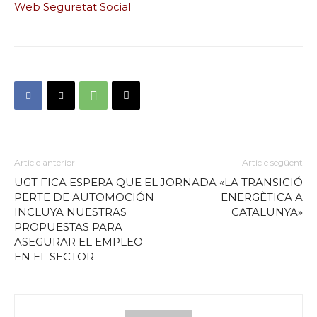
Web Seguretat Social
Article anterior
Article següent
UGT FICA ESPERA QUE EL
JORNADA «LA TRANSICIÓ
PERTE DE AUTOMOCIÓN
ENERGÈTICA A
INCLUYA NUESTRAS
CATALUNYA»
PROPUESTAS PARA
ASEGURAR EL EMPLEO
EN EL SECTOR