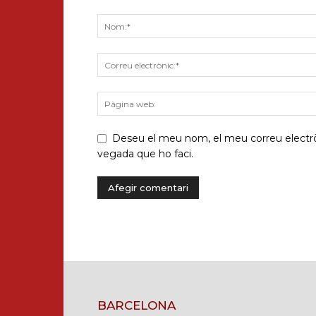
Deseu el meu nom, el meu correu electròn
vegada que ho faci.
BARCELONA