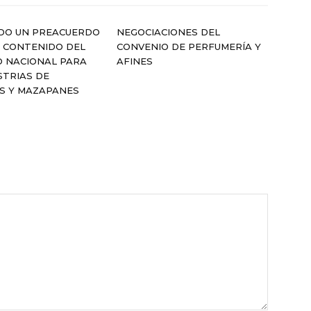
DO UN PREACUERDO
NEGOCIACIONES DEL
 CONTENIDO DEL
CONVENIO DE PERFUMERÍA Y
O NACIONAL PARA
AFINES
STRIAS DE
S Y MAZAPANES