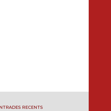
NTRADES RECENTS