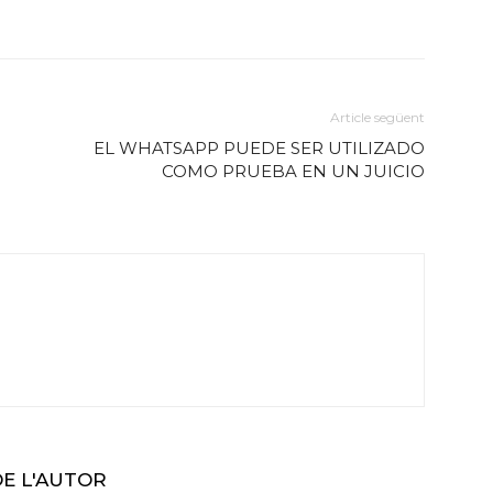
Article següent
EL WHATSAPP PUEDE SER UTILIZADO
COMO PRUEBA EN UN JUICIO
DE L'AUTOR