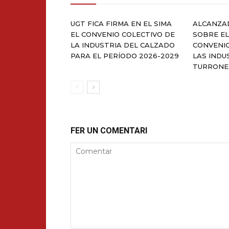
UGT FICA FIRMA EN EL SIMA
ALCANZA
EL CONVENIO COLECTIVO DE
SOBRE EL
LA INDUSTRIA DEL CALZADO
CONVENI
PARA EL PERÍODO 2026-2029
LAS INDU
TURRONE
FER UN COMENTARI