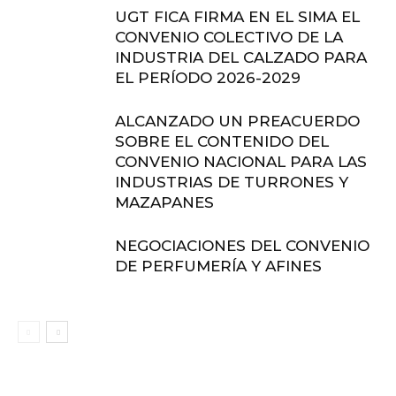
UGT FICA FIRMA EN EL SIMA EL
CONVENIO COLECTIVO DE LA
INDUSTRIA DEL CALZADO PARA
EL PERÍODO 2026-2029
ALCANZADO UN PREACUERDO
SOBRE EL CONTENIDO DEL
CONVENIO NACIONAL PARA LAS
INDUSTRIAS DE TURRONES Y
MAZAPANES
NEGOCIACIONES DEL CONVENIO
DE PERFUMERÍA Y AFINES