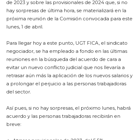
de 2023 y sobre las provisionales de 2024 que, si no
hay sorpresas de última hora, se materializará en la
próxima reunión de la Comisión convocada para este
lunes, 1 de abril.
Para llegar hoy a este punto, UGT FICA, el sindicato
negociador, se ha empleado a fondo en las últimas
reuniones en la búsqueda del acuerdo de cara a
evitar un nuevo conflicto judicial que nos llevaría a
retrasar aún más la aplicación de los nuevos salarios y
a prolongar el perjuicio a las personas trabajadoras
del sector.
Así pues, si no hay sorpresas, el próximo lunes, habrá
acuerdo y las personas trabajadoras recibirán en
breve: