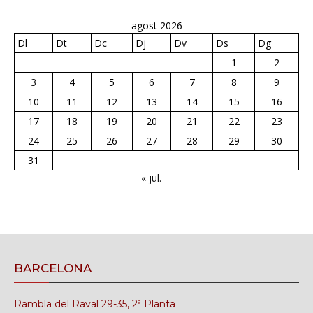
agost 2026
Dl
Dt
Dc
Dj
Dv
Ds
Dg
1
2
3
4
5
6
7
8
9
10
11
12
13
14
15
16
17
18
19
20
21
22
23
24
25
26
27
28
29
30
31
« jul.
BARCELONA
Rambla del Raval 29-35, 2ª Planta