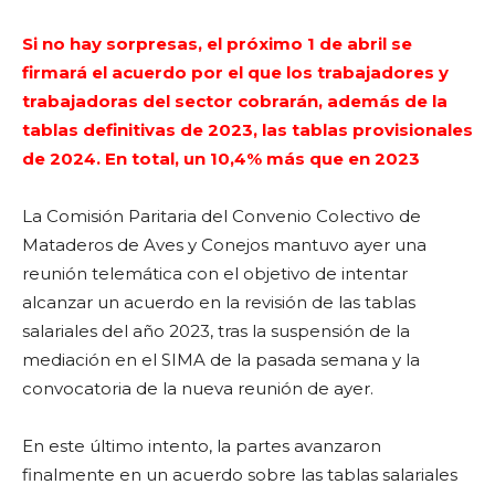
Si no hay sorpresas, el próximo 1 de abril se
firmará el acuerdo por el que los trabajadores y
trabajadoras del sector cobrarán, además de la
tablas definitivas de 2023, las tablas provisionales
de 2024. En total, un 10,4% más que en 2023
La Comisión Paritaria del Convenio Colectivo de
Mataderos de Aves y Conejos mantuvo ayer una
reunión telemática con el objetivo de intentar
alcanzar un acuerdo en la revisión de las tablas
salariales del año 2023, tras la suspensión de la
mediación en el SIMA de la pasada semana y la
convocatoria de la nueva reunión de ayer.
En este último intento, la partes avanzaron
finalmente en un acuerdo sobre las tablas salariales