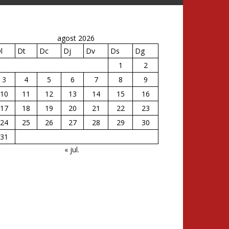
agost 2026
l
Dt
Dc
Dj
Dv
Ds
Dg
1
2
3
4
5
6
7
8
9
10
11
12
13
14
15
16
17
18
19
20
21
22
23
24
25
26
27
28
29
30
31
« jul.