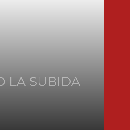
 LA SUBIDA