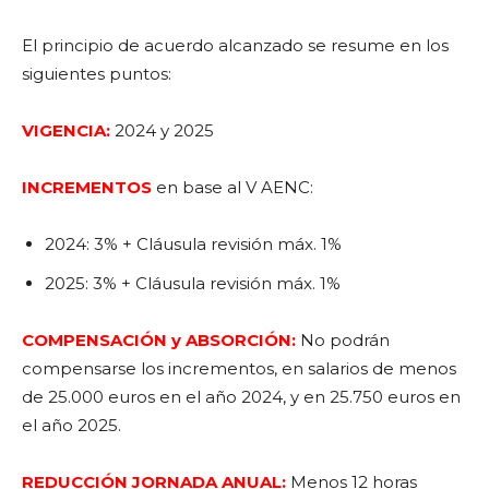
El principio de acuerdo alcanzado se resume en los
siguientes puntos:
VIGENCIA:
2024 y 2025
INCREMENTOS
en base al V AENC:
2024: 3% + Cláusula revisión máx. 1%
2025: 3% + Cláusula revisión máx. 1%
COMPENSACIÓN y ABSORCIÓN:
No podrán
compensarse los incrementos, en salarios de menos
de 25.000 euros en el año 2024, y en 25.750 euros en
el año 2025.
REDUCCIÓN JORNADA ANUAL:
Menos 12 horas