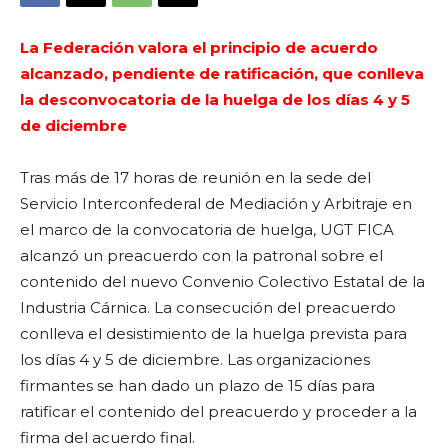
La Federación valora el principio de acuerdo
alcanzado, pendiente de ratificación, que conlleva
la desconvocatoria de la huelga de los días 4 y 5
de diciembre
Tras más de 17 horas de reunión en la sede del
Servicio Interconfederal de Mediación y Arbitraje en
el marco de la convocatoria de huelga, UGT FICA
alcanzó un preacuerdo con la patronal sobre el
contenido del nuevo Convenio Colectivo Estatal de la
Industria Cárnica. La consecución del preacuerdo
conlleva el desistimiento de la huelga prevista para
los días 4 y 5 de diciembre. Las organizaciones
firmantes se han dado un plazo de 15 días para
ratificar el contenido del preacuerdo y proceder a la
firma del acuerdo final.