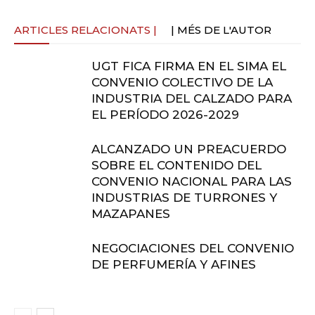
ARTICLES RELACIONATS |
| MÉS DE L'AUTOR
UGT FICA FIRMA EN EL SIMA EL
CONVENIO COLECTIVO DE LA
INDUSTRIA DEL CALZADO PARA
EL PERÍODO 2026-2029
ALCANZADO UN PREACUERDO
SOBRE EL CONTENIDO DEL
CONVENIO NACIONAL PARA LAS
INDUSTRIAS DE TURRONES Y
MAZAPANES
NEGOCIACIONES DEL CONVENIO
DE PERFUMERÍA Y AFINES