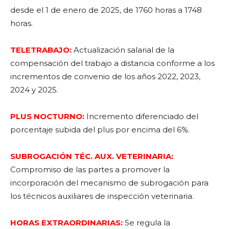
desde el 1 de enero de 2025, de 1760 horas a 1748
horas.
TELETRABAJO:
Actualización salarial de la
compensación del trabajo a distancia conforme a los
incrementos de convenio de los años 2022, 2023,
2024 y 2025.
PLUS NOCTURNO:
Incremento diferenciado del
porcentaje subida del plus por encima del 6%.
SUBROGACIÓN TÉC. AUX. VETERINARIA:
Compromiso de las partes a promover la
incorporación del mecanismo de subrogación para
los técnicos auxiliares de inspección veterinaria.
HORAS EXTRAORDINARIAS:
Se regula la