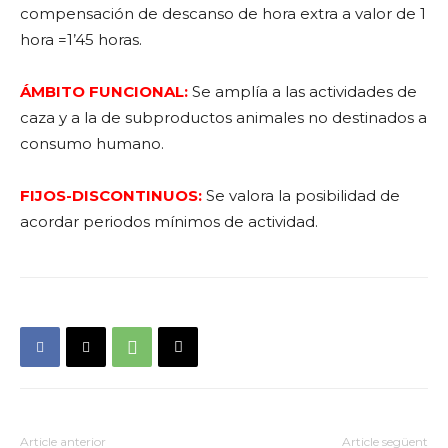
compensación de descanso de hora extra a valor de 1
hora =1’45 horas.
ÁMBITO FUNCIONAL:
Se amplía a las actividades de
caza y a la de subproductos animales no destinados a
consumo humano.
FIJOS-DISCONTINUOS:
Se valora la posibilidad de
acordar periodos mínimos de actividad.
Article anterior
Article següent