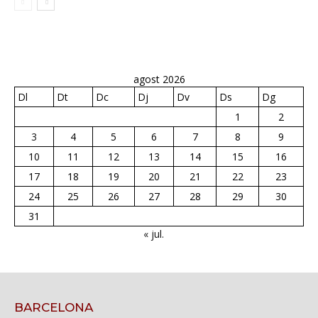
agost 2026
Dl
Dt
Dc
Dj
Dv
Ds
Dg
1
2
3
4
5
6
7
8
9
10
11
12
13
14
15
16
17
18
19
20
21
22
23
24
25
26
27
28
29
30
31
« jul.
BARCELONA