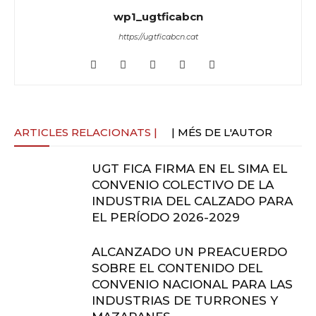
wp1_ugtficabcn
https://ugtficabcn.cat
ARTICLES RELACIONATS |
| MÉS DE L'AUTOR
UGT FICA FIRMA EN EL SIMA EL
CONVENIO COLECTIVO DE LA
INDUSTRIA DEL CALZADO PARA
EL PERÍODO 2026-2029
ALCANZADO UN PREACUERDO
SOBRE EL CONTENIDO DEL
CONVENIO NACIONAL PARA LAS
INDUSTRIAS DE TURRONES Y