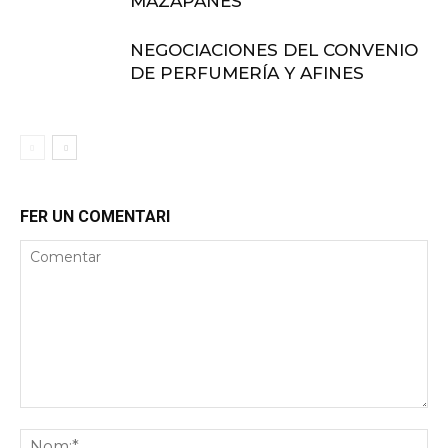
MAZAPANES
NEGOCIACIONES DEL CONVENIO
DE PERFUMERÍA Y AFINES
FER UN COMENTARI