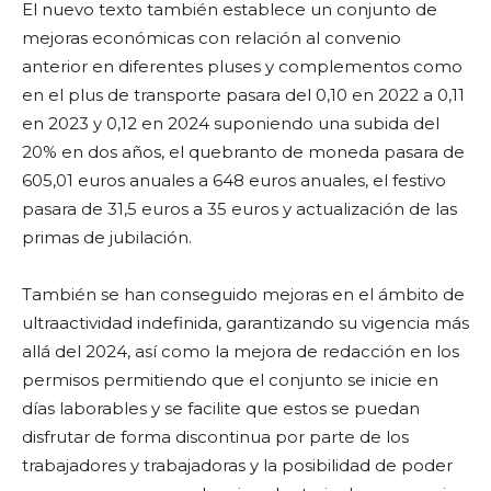
El nuevo texto también establece un conjunto de
mejoras económicas con relación al convenio
anterior en diferentes pluses y complementos como
en el plus de transporte pasara del 0,10 en 2022 a 0,11
en 2023 y 0,12 en 2024 suponiendo una subida del
20% en dos años, el quebranto de moneda pasara de
605,01 euros anuales a 648 euros anuales, el festivo
pasara de 31,5 euros a 35 euros y actualización de las
primas de jubilación.
También se han conseguido mejoras en el ámbito de
ultraactividad indefinida, garantizando su vigencia más
allá del 2024, así como la mejora de redacción en los
permisos permitiendo que el conjunto se inicie en
días laborables y se facilite que estos se puedan
disfrutar de forma discontinua por parte de los
trabajadores y trabajadoras y la posibilidad de poder