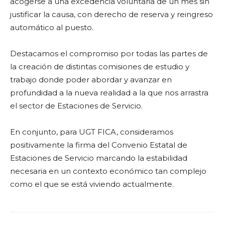
acogerse a una excedencia voluntaria de un mes sin
justificar la causa, con derecho de reserva y reingreso
automático al puesto.
Destacamos el compromiso por todas las partes de
la creación de distintas comisiones de estudio y
trabajo donde poder abordar y avanzar en
profundidad a la nueva realidad a la que nos arrastra
el sector de Estaciones de Servicio.
En conjunto, para UGT FICA, consideramos
positivamente la firma del Convenio Estatal de
Estaciones de Servicio marcando la estabilidad
necesaria en un contexto económico tan complejo
como el que se está viviendo actualmente.