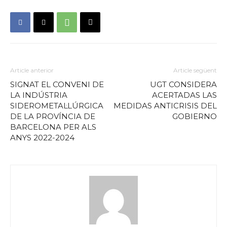
Article anterior
Article següent
SIGNAT EL CONVENI DE
UGT CONSIDERA
LA INDÚSTRIA
ACERTADAS LAS
SIDEROMETAL·LÚRGICA
MEDIDAS ANTICRISIS DEL
DE LA PROVÍNCIA DE
GOBIERNO
BARCELONA PER ALS
ANYS 2022-2024