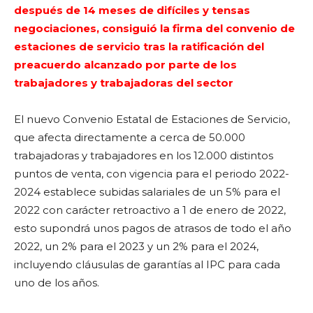
después de 14 meses de difíciles y tensas
negociaciones, consiguió la firma del convenio de
estaciones de servicio tras la ratificación del
preacuerdo alcanzado por parte de los
trabajadores y trabajadoras del sector
El nuevo Convenio Estatal de Estaciones de Servicio,
que afecta directamente a cerca de 50.000
trabajadoras y trabajadores en los 12.000 distintos
puntos de venta, con vigencia para el periodo 2022-
2024 establece subidas salariales de un 5% para el
2022 con carácter retroactivo a 1 de enero de 2022,
esto supondrá unos pagos de atrasos de todo el año
2022, un 2% para el 2023 y un 2% para el 2024,
incluyendo cláusulas de garantías al IPC para cada
uno de los años.