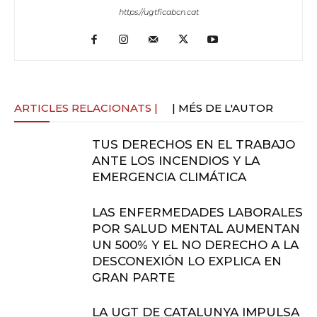
https://ugtficabcn.cat
ARTICLES RELACIONATS |
| MÉS DE L'AUTOR
TUS DERECHOS EN EL TRABAJO
ANTE LOS INCENDIOS Y LA
EMERGENCIA CLIMÁTICA
LAS ENFERMEDADES LABORALES
POR SALUD MENTAL AUMENTAN
UN 500% Y EL NO DERECHO A LA
DESCONEXIÓN LO EXPLICA EN
GRAN PARTE
LA UGT DE CATALUNYA IMPULSA