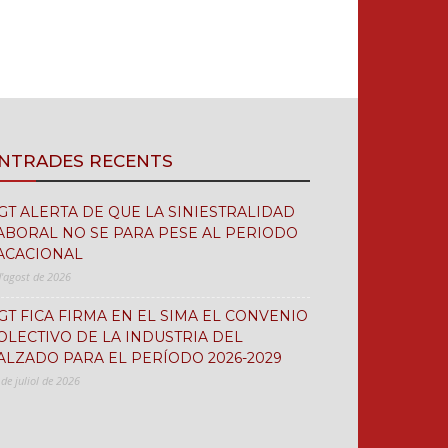
NTRADES RECENTS
GT ALERTA DE QUE LA SINIESTRALIDAD
ABORAL NO SE PARA PESE AL PERIODO
ACACIONAL
d'agost de 2026
GT FICA FIRMA EN EL SIMA EL CONVENIO
OLECTIVO DE LA INDUSTRIA DEL
ALZADO PARA EL PERÍODO 2026-2029
 de juliol de 2026