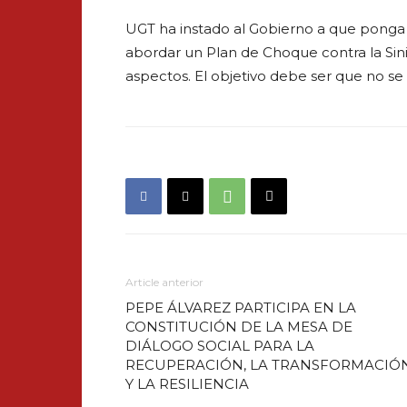
UGT ha instado al Gobierno a que ponga 
abordar un Plan de Choque contra la Sin
aspectos. El objetivo debe ser que no se
Article anterior
PEPE ÁLVAREZ PARTICIPA EN LA
CONSTITUCIÓN DE LA MESA DE
DIÁLOGO SOCIAL PARA LA
RECUPERACIÓN, LA TRANSFORMACIÓ
Y LA RESILIENCIA