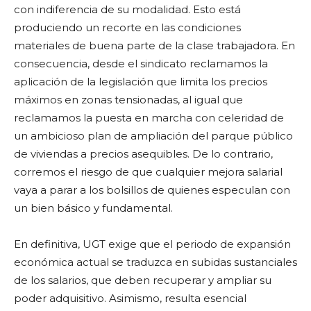
con indiferencia de su modalidad. Esto está
produciendo un recorte en las condiciones
materiales de buena parte de la clase trabajadora. En
consecuencia, desde el sindicato reclamamos la
aplicación de la legislación que limita los precios
máximos en zonas tensionadas, al igual que
reclamamos la puesta en marcha con celeridad de
un ambicioso plan de ampliación del parque público
de viviendas a precios asequibles. De lo contrario,
corremos el riesgo de que cualquier mejora salarial
vaya a parar a los bolsillos de quienes especulan con
un bien básico y fundamental.
En definitiva, UGT exige que el periodo de expansión
económica actual se traduzca en subidas sustanciales
de los salarios, que deben recuperar y ampliar su
poder adquisitivo. Asimismo, resulta esencial