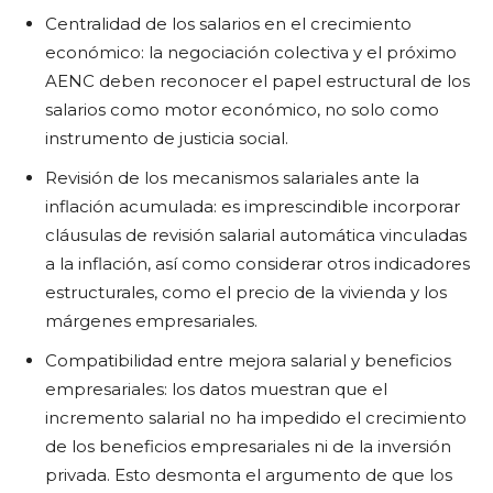
Centralidad de los salarios en el crecimiento
económico: la negociación colectiva y el próximo
AENC deben reconocer el papel estructural de los
salarios como motor económico, no solo como
instrumento de justicia social.
Revisión de los mecanismos salariales ante la
inflación acumulada: es imprescindible incorporar
cláusulas de revisión salarial automática vinculadas
a la inflación, así como considerar otros indicadores
estructurales, como el precio de la vivienda y los
márgenes empresariales.
Compatibilidad entre mejora salarial y beneficios
empresariales: los datos muestran que el
incremento salarial no ha impedido el crecimiento
de los beneficios empresariales ni de la inversión
privada. Esto desmonta el argumento de que los