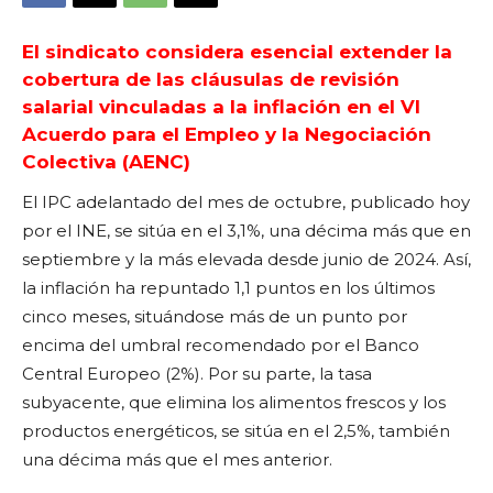
El sindicato considera esencial extender la
cobertura de las cláusulas de revisión
salarial vinculadas a la inflación en el VI
Acuerdo para el Empleo y la Negociación
Colectiva (AENC)
El IPC adelantado del mes de octubre, publicado hoy
por el INE, se sitúa en el 3,1%, una décima más que en
septiembre y la más elevada desde junio de 2024. Así,
la inflación ha repuntado 1,1 puntos en los últimos
cinco meses, situándose más de un punto por
encima del umbral recomendado por el Banco
Central Europeo (2%). Por su parte, la tasa
subyacente, que elimina los alimentos frescos y los
productos energéticos, se sitúa en el 2,5%, también
una décima más que el mes anterior.