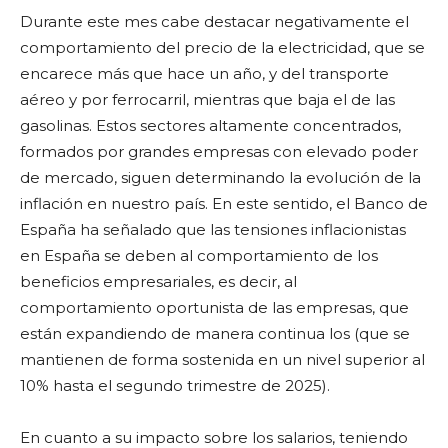
Durante este mes cabe destacar negativamente el
comportamiento del precio de la electricidad, que se
encarece más que hace un año, y del transporte
aéreo y por ferrocarril, mientras que baja el de las
gasolinas. Estos sectores altamente concentrados,
formados por grandes empresas con elevado poder
de mercado, siguen determinando la evolución de la
inflación en nuestro país. En este sentido, el Banco de
España ha señalado que las tensiones inflacionistas
en España se deben al comportamiento de los
beneficios empresariales, es decir, al
comportamiento oportunista de las empresas, que
están expandiendo de manera continua los (que se
mantienen de forma sostenida en un nivel superior al
10% hasta el segundo trimestre de 2025).
En cuanto a su impacto sobre los salarios, teniendo