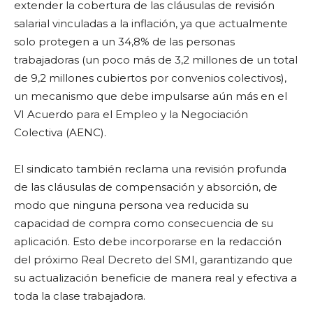
extender la cobertura de las cláusulas de revisión
salarial vinculadas a la inflación, ya que actualmente
solo protegen a un 34,8% de las personas
trabajadoras (un poco más de 3,2 millones de un total
de 9,2 millones cubiertos por convenios colectivos),
un mecanismo que debe impulsarse aún más en el
VI Acuerdo para el Empleo y la Negociación
Colectiva (AENC).
El sindicato también reclama una revisión profunda
de las cláusulas de compensación y absorción, de
modo que ninguna persona vea reducida su
capacidad de compra como consecuencia de su
aplicación. Esto debe incorporarse en la redacción
del próximo Real Decreto del SMI, garantizando que
su actualización beneficie de manera real y efectiva a
toda la clase trabajadora.