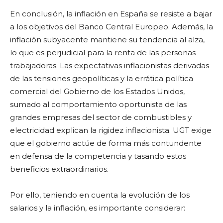
En conclusión, la inflación en España se resiste a bajar
a los objetivos del Banco Central Europeo. Además, la
inflación subyacente mantiene su tendencia al alza,
lo que es perjudicial para la renta de las personas
trabajadoras. Las expectativas inflacionistas derivadas
de las tensiones geopolíticas y la errática política
comercial del Gobierno de los Estados Unidos,
sumado al comportamiento oportunista de las
grandes empresas del sector de combustibles y
electricidad explican la rigidez inflacionista. UGT exige
que el gobierno actúe de forma más contundente
en defensa de la competencia y tasando estos
beneficios extraordinarios.
Por ello, teniendo en cuenta la evolución de los
salarios y la inflación, es importante considerar: