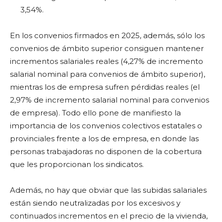
3,54%.
En los convenios firmados en 2025, además, sólo los
convenios de ámbito superior consiguen mantener
incrementos salariales reales (4,27% de incremento
salarial nominal para convenios de ámbito superior),
mientras los de empresa sufren pérdidas reales (el
2,97% de incremento salarial nominal para convenios
de empresa). Todo ello pone de manifiesto la
importancia de los convenios colectivos estatales o
provinciales frente a los de empresa, en donde las
personas trabajadoras no disponen de la cobertura
que les proporcionan los sindicatos.
Además, no hay que obviar que las subidas salariales
están siendo neutralizadas por los excesivos y
continuados incrementos en el precio de la vivienda,