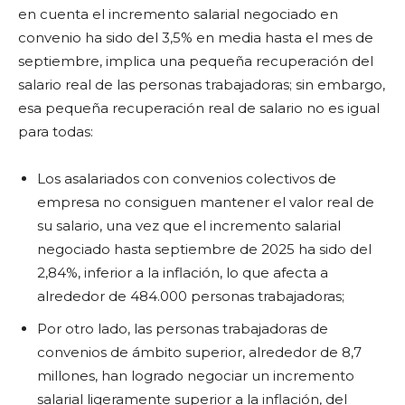
en cuenta el incremento salarial negociado en
convenio ha sido del 3,5% en media hasta el mes de
septiembre, implica una pequeña recuperación del
salario real de las personas trabajadoras; sin embargo,
esa pequeña recuperación real de salario no es igual
para todas:
Los asalariados con convenios colectivos de
empresa no consiguen mantener el valor real de
su salario, una vez que el incremento salarial
negociado hasta septiembre de 2025 ha sido del
2,84%, inferior a la inflación, lo que afecta a
alrededor de 484.000 personas trabajadoras;
Por otro lado, las personas trabajadoras de
convenios de ámbito superior, alrededor de 8,7
millones, han logrado negociar un incremento
salarial ligeramente superior a la inflación, del