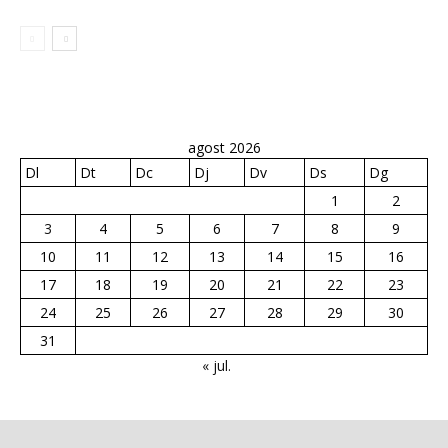
agost 2026
Dl
Dt
Dc
Dj
Dv
Ds
Dg
1
2
3
4
5
6
7
8
9
10
11
12
13
14
15
16
17
18
19
20
21
22
23
24
25
26
27
28
29
30
31
« jul.