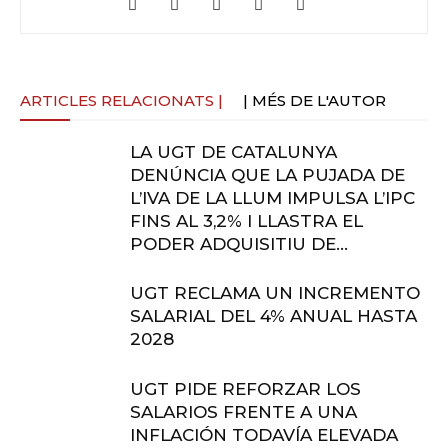
ARTICLES RELACIONATS |
| MÉS DE L'AUTOR
LA UGT DE CATALUNYA
DENÚNCIA QUE LA PUJADA DE
L’IVA DE LA LLUM IMPULSA L’IPC
FINS AL 3,2% I LLASTRA EL
PODER ADQUISITIU DE...
UGT RECLAMA UN INCREMENTO
SALARIAL DEL 4% ANUAL HASTA
2028
UGT PIDE REFORZAR LOS
SALARIOS FRENTE A UNA
INFLACIÓN TODAVÍA ELEVADA