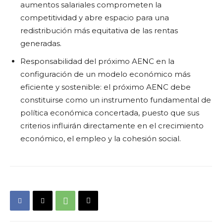
aumentos salariales comprometen la
competitividad y abre espacio para una
redistribución más equitativa de las rentas
generadas.
Responsabilidad del próximo AENC en la
configuración de un modelo económico más
eficiente y sostenible: el próximo AENC debe
constituirse como un instrumento fundamental de
política económica concertada, puesto que sus
criterios influirán directamente en el crecimiento
económico, el empleo y la cohesión social.