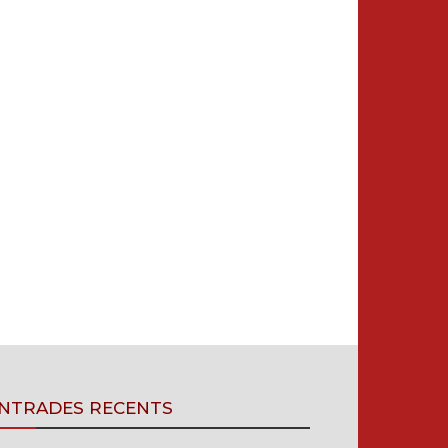
NTRADES RECENTS