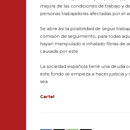
mejora de las condiciones de trabajo y de
personas trabajadoras afectadas por el a
Se abre así la posibilidad de seguir traba
comisión de seguimiento, para todas aque
hayan manipulado e inhalado fibras de 
causada por este.
La sociedad española tiene una deuda co
este fondo se empieza a hacer justicia 
sea.
Cartel