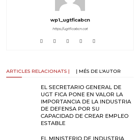
wp1_ugtficabcn
https://ugtficabcn.cat
ARTICLES RELACIONATS |
| MÉS DE L'AUTOR
EL SECRETARIO GENERAL DE
UGT FICA PONE EN VALOR LA
IMPORTANCIA DE LA INDUSTRIA
DE DEFENSA POR SU
CAPACIDAD DE CREAR EMPLEO
ESTABLE
EL MINISTERIO DE INDUSTRIA