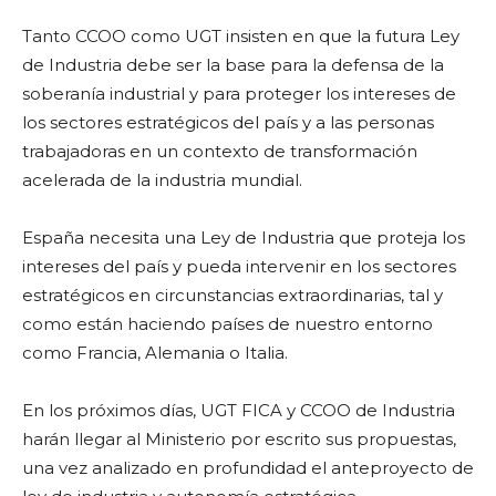
Tanto CCOO como UGT insisten en que la futura Ley
de Industria debe ser la base para la defensa de la
soberanía industrial y para proteger los intereses de
los sectores estratégicos del país y a las personas
trabajadoras en un contexto de transformación
acelerada de la industria mundial.
España necesita una Ley de Industria que proteja los
intereses del país y pueda intervenir en los sectores
estratégicos en circunstancias extraordinarias, tal y
como están haciendo países de nuestro entorno
como Francia, Alemania o Italia.
En los próximos días, UGT FICA y CCOO de Industria
harán llegar al Ministerio por escrito sus propuestas,
una vez analizado en profundidad el anteproyecto de