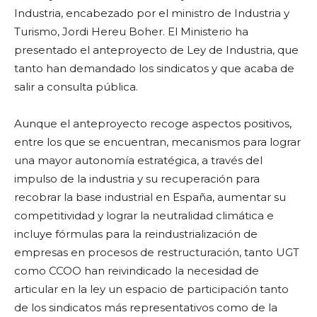
Industria, encabezado por el ministro de Industria y
Turismo, Jordi Hereu Boher. El Ministerio ha
presentado el anteproyecto de Ley de Industria, que
tanto han demandado los sindicatos y que acaba de
salir a consulta pública.
Aunque el anteproyecto recoge aspectos positivos,
entre los que se encuentran, mecanismos para lograr
una mayor autonomía estratégica, a través del
impulso de la industria y su recuperación para
recobrar la base industrial en España, aumentar su
competitividad y lograr la neutralidad climática e
incluye fórmulas para la reindustrialización de
empresas en procesos de restructuración, tanto UGT
como CCOO han reivindicado la necesidad de
articular en la ley un espacio de participación tanto
de los sindicatos más representativos como de la