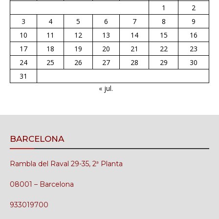
1
2
3
4
5
6
7
8
9
10
11
12
13
14
15
16
17
18
19
20
21
22
23
24
25
26
27
28
29
30
31
« jul.
BARCELONA
Rambla del Raval 29-35, 2ª Planta
08001 – Barcelona
933019700