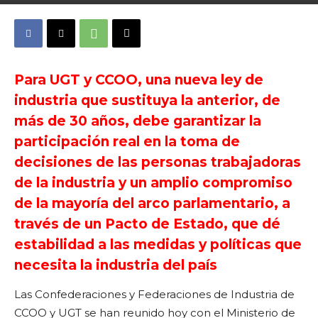
Para UGT y CCOO, una nueva ley de
industria que sustituya la anterior, de
más de 30 años, debe garantizar la
participación real en la toma de
decisiones de las personas trabajadoras
de la industria y un amplio compromiso
de la mayoría del arco parlamentario, a
través de un Pacto de Estado, que dé
estabilidad a las medidas y políticas que
necesita la industria del país
Las Confederaciones y Federaciones de Industria de
CCOO y UGT se han reunido hoy con el Ministerio de