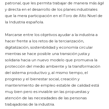
patronal, que les permita trabajar de manera más ágil
y directa en el desarrollo de los planes industriales
que la mera participación en el Foro de Alto Nivel de
la Industria española.
Marcarse entre los objetivos ayudar a la industria a
hacer frente a los retos de la terciarización,
digitalización, sostenibilidad y economía circular
mientras se hace posible una transición justa y
solidaria hacia un nuevo modelo que promueva la
protección del medio ambiente y la transformación
del sistema productivo y, al mismo tiempo, el
progreso y el bienestar social, creación y
mantenimiento de empleo estable de calidad está
muy bien pero es inviable sin las propuestas y
atención de las necesidades de las personas
trabajadoras de la industria.