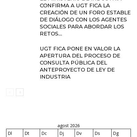
CONFIRMA A UGT FICA LA
CREACIÓN DE UN FORO ESTABLE
DE DIÁLOGO CON LOS AGENTES
SOCIALES PARA ABORDAR LOS
RETOS...
UGT FICA PONE EN VALOR LA
APERTURA DEL PROCESO DE
CONSULTA PÚBLICA DEL
ANTEPROYECTO DE LEY DE
INDUSTRIA
agost 2026
Dl
Dt
Dc
Dj
Dv
Ds
Dg