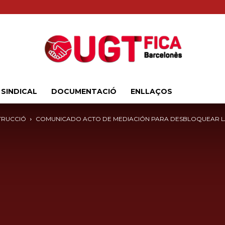
 SINDICAL
DOCUMENTACIÓ
ENLLAÇOS
Sindicat
TRUCCIÓ
COMUNICADO ACTO DE MEDIACIÓN PARA DESBLOQUEAR LA 
Comarcal