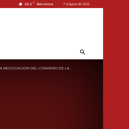
C
25.2
Barcelona
7 d'agost de 2026
NEGOCIACIÓN DEL CONVENIO DE LA...