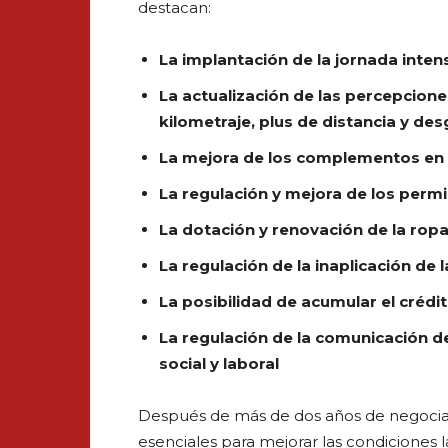
destacan:
La implantación de la jornada inten
La actualización de las percepcione
kilometraje, plus de distancia y de
La mejora de los complementos en s
La regulación y mejora de los perm
La dotación y renovación de la ropa
La regulación de la inaplicación de
La posibilidad de acumular el crédit
La regulación de la comunicación de
social y laboral
Después de más de dos años de negocia
esenciales para mejorar las condiciones l