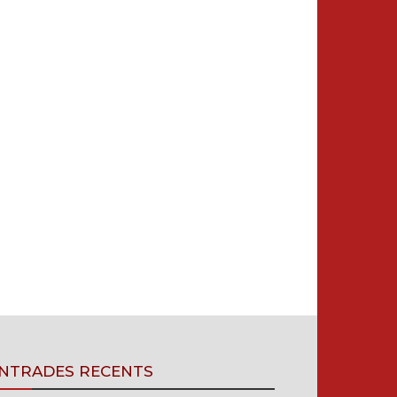
NTRADES RECENTS