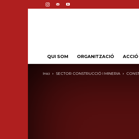
QUI SOM
ORGANITZACIÓ
ACCIÓ
Inici
SECTOR CONSTRUCCIÓ I MINERIA
CONS