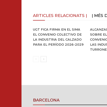
ARTICLES RELACIONATS |
| MÉS 
UGT FICA FIRMA EN EL SIMA
ALCANZA
EL CONVENIO COLECTIVO DE
SOBRE EL
LA INDUSTRIA DEL CALZADO
CONVENI
PARA EL PERÍODO 2026-2029
LAS INDU
TURRONE
BARCELONA