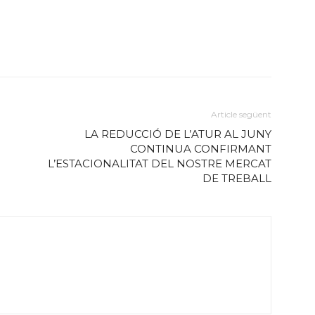
Article següent
LA REDUCCIÓ DE L’ATUR AL JUNY
CONTINUA CONFIRMANT
L’ESTACIONALITAT DEL NOSTRE MERCAT
DE TREBALL