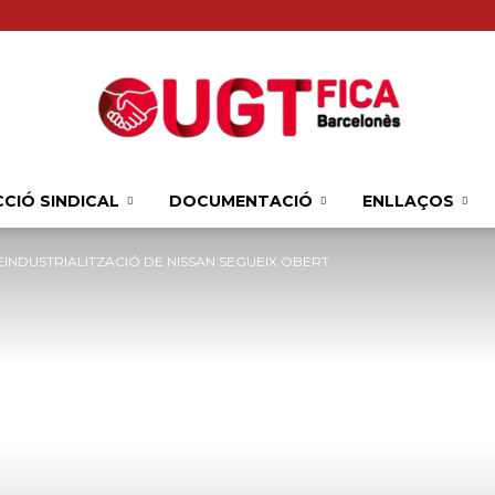
CIÓ SINDICAL
DOCUMENTACIÓ
ENLLAÇOS
Sindicat
EINDUSTRIALITZACIÓ DE NISSAN SEGUEIX OBERT
Comarcal