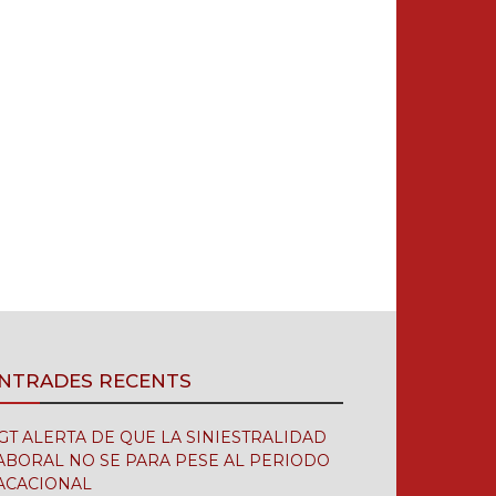
NTRADES RECENTS
GT ALERTA DE QUE LA SINIESTRALIDAD
ABORAL NO SE PARA PESE AL PERIODO
ACACIONAL