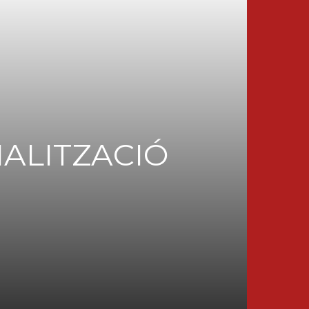
IALITZACIÓ