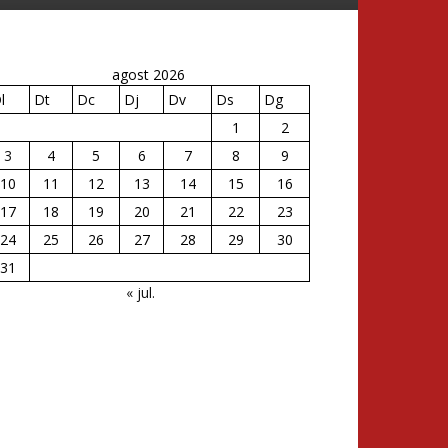
agost 2026
l
Dt
Dc
Dj
Dv
Ds
Dg
1
2
3
4
5
6
7
8
9
10
11
12
13
14
15
16
17
18
19
20
21
22
23
24
25
26
27
28
29
30
31
« jul.