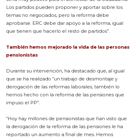
Los partidos pueden proponer y aportar sobre los
temas no negociados, pero la reforma debe
aprobarse. ERC debe dar apoyo a la reforma, igual
que tienen que hacerlo el resto de partidos”.
También hemos mejorado la vida de las personas
pensionistas
Durante su intervención, ha destacado que, al igual
que se ha realizado “un trabajo de desmontaje y
derogación de las reformas laborales, también lo
hemos hecho con la reforma de las pensiones que
impuso el PP”.
“Hoy hay millones de pensionistas que han visto que
la derogación de la reforma de las pensiones le ha
reportado un aumento a final de mes. Hemos