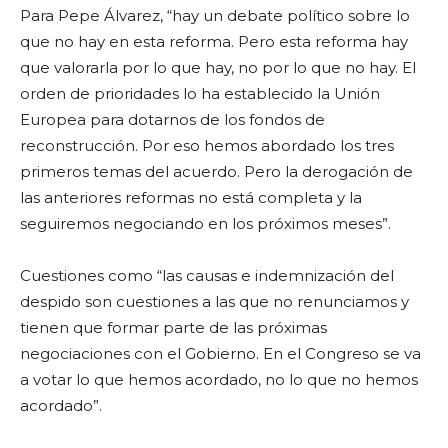
Para Pepe Álvarez, “hay un debate político sobre lo
que no hay en esta reforma. Pero esta reforma hay
que valorarla por lo que hay, no por lo que no hay. El
orden de prioridades lo ha establecido la Unión
Europea para dotarnos de los fondos de
reconstrucción. Por eso hemos abordado los tres
primeros temas del acuerdo. Pero la derogación de
las anteriores reformas no está completa y la
seguiremos negociando en los próximos meses”.
Cuestiones como “las causas e indemnización del
despido son cuestiones a las que no renunciamos y
tienen que formar parte de las próximas
negociaciones con el Gobierno. En el Congreso se va
a votar lo que hemos acordado, no lo que no hemos
acordado”.