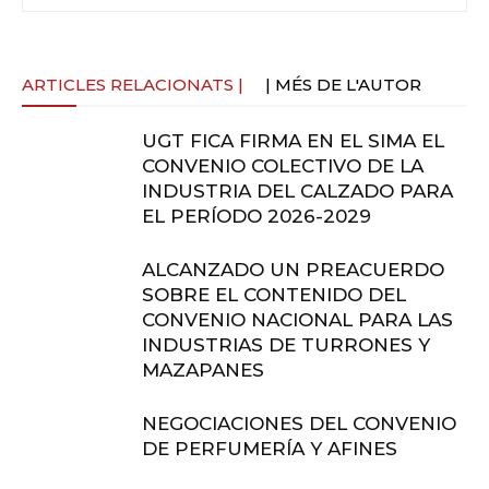
ARTICLES RELACIONATS |
| MÉS DE L'AUTOR
UGT FICA FIRMA EN EL SIMA EL
CONVENIO COLECTIVO DE LA
INDUSTRIA DEL CALZADO PARA
EL PERÍODO 2026-2029
ALCANZADO UN PREACUERDO
SOBRE EL CONTENIDO DEL
CONVENIO NACIONAL PARA LAS
INDUSTRIAS DE TURRONES Y
MAZAPANES
NEGOCIACIONES DEL CONVENIO
DE PERFUMERÍA Y AFINES