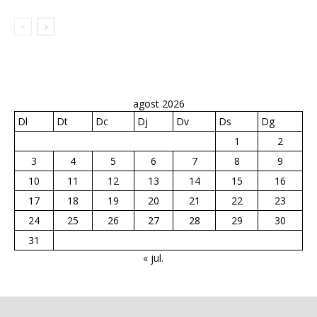
agost 2026
Dl
Dt
Dc
Dj
Dv
Ds
Dg
1
2
3
4
5
6
7
8
9
10
11
12
13
14
15
16
17
18
19
20
21
22
23
24
25
26
27
28
29
30
31
« jul.