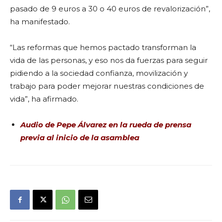
pasado de 9 euros a 30 o 40 euros de revalorización”,
ha manifestado.
“Las reformas que hemos pactado transforman la
vida de las personas, y eso nos da fuerzas para seguir
pidiendo a la sociedad confianza, movilización y
trabajo para poder mejorar nuestras condiciones de
vida”, ha afirmado.
Audio de Pepe Álvarez en la rueda de prensa
previa al inicio de la asamblea