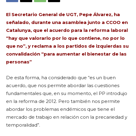
El Secretario General de UGT, Pepe Álvarez, ha
señalado, durante una asamblea junto a CCOO en
Catalunya, que el acuerdo para la reforma laboral
“hay que valorarlo por lo que contiene, no por lo
que no”, y reclama a los partidos de izquierdas su
convalidación “para aumentar el bienestar de las
personas”
De esta forma, ha considerado que “es un buen
acuerdo, que nos permite abordar las cuestiones
fundamentales que, en su momento, el PP introdujo
en la reforma de 2012. Pero también nos permite
abordar los problemas endémicos que tiene el
mercado de trabajo en relación con la precariedad y
temporalidad”.