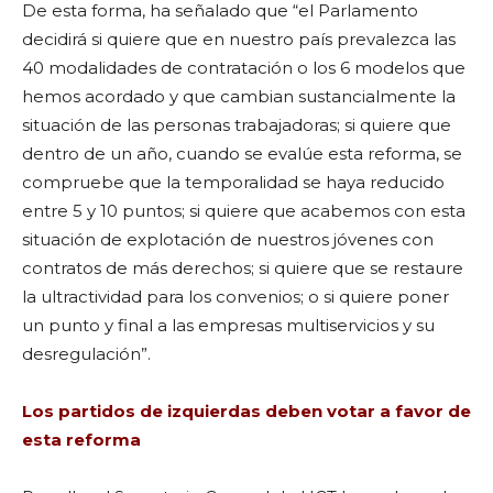
De esta forma, ha señalado que “el Parlamento
decidirá si quiere que en nuestro país prevalezca las
40 modalidades de contratación o los 6 modelos que
hemos acordado y que cambian sustancialmente la
situación de las personas trabajadoras; si quiere que
dentro de un año, cuando se evalúe esta reforma, se
compruebe que la temporalidad se haya reducido
entre 5 y 10 puntos; si quiere que acabemos con esta
situación de explotación de nuestros jóvenes con
contratos de más derechos; si quiere que se restaure
la ultractividad para los convenios; o si quiere poner
un punto y final a las empresas multiservicios y su
desregulación”.
Los partidos de izquierdas deben votar a favor de
esta reforma