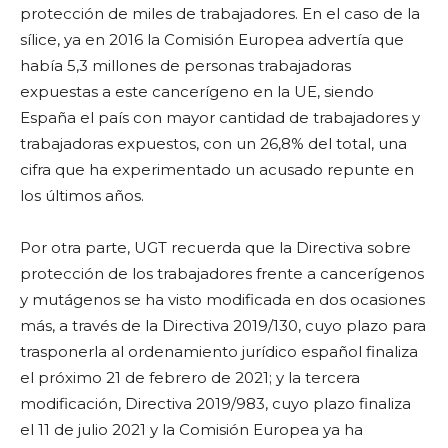
protección de miles de trabajadores. En el caso de la
sílice, ya en 2016 la Comisión Europea advertía que
había 5,3 millones de personas trabajadoras
expuestas a este cancerígeno en la UE, siendo
España el país con mayor cantidad de trabajadores y
trabajadoras expuestos, con un 26,8% del total, una
cifra que ha experimentado un acusado repunte en
los últimos años.
Por otra parte, UGT recuerda que la Directiva sobre
protección de los trabajadores frente a cancerígenos
y mutágenos se ha visto modificada en dos ocasiones
más, a través de la Directiva 2019/130, cuyo plazo para
trasponerla al ordenamiento jurídico español finaliza
el próximo 21 de febrero de 2021; y la tercera
modificación, Directiva 2019/983, cuyo plazo finaliza
el 11 de julio 2021 y la Comisión Europea ya ha