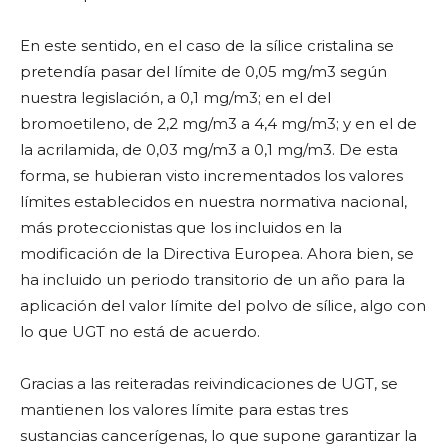
En este sentido, en el caso de la sílice cristalina se
pretendía pasar del límite de 0,05 mg/m3 según
nuestra legislación, a 0,1 mg/m3; en el del
bromoetileno, de 2,2 mg/m3 a 4,4 mg/m3; y en el de
la acrilamida, de 0,03 mg/m3 a 0,1 mg/m3. De esta
forma, se hubieran visto incrementados los valores
límites establecidos en nuestra normativa nacional,
más proteccionistas que los incluidos en la
modificación de la Directiva Europea. Ahora bien, se
ha incluido un periodo transitorio de un año para la
aplicación del valor límite del polvo de sílice, algo con
lo que UGT no está de acuerdo.
Gracias a las reiteradas reivindicaciones de UGT, se
mantienen los valores límite para estas tres
sustancias cancerígenas, lo que supone garantizar la