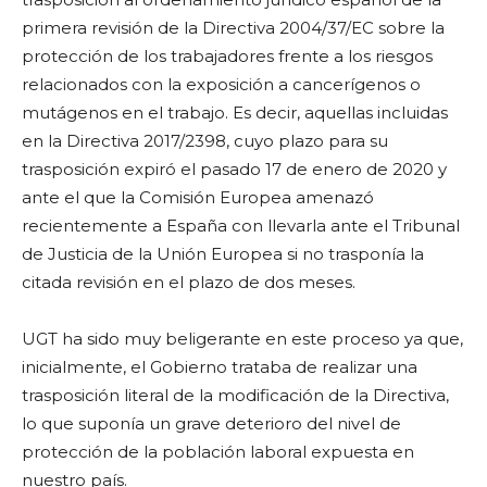
primera revisión de la Directiva 2004/37/EC sobre la
protección de los trabajadores frente a los riesgos
relacionados con la exposición a cancerígenos o
mutágenos en el trabajo. Es decir, aquellas incluidas
en la Directiva 2017/2398, cuyo plazo para su
trasposición expiró el pasado 17 de enero de 2020 y
ante el que la Comisión Europea amenazó
recientemente a España con llevarla ante el Tribunal
de Justicia de la Unión Europea si no trasponía la
citada revisión en el plazo de dos meses.
UGT ha sido muy beligerante en este proceso ya que,
inicialmente, el Gobierno trataba de realizar una
trasposición literal de la modificación de la Directiva,
lo que suponía un grave deterioro del nivel de
protección de la población laboral expuesta en
nuestro país.