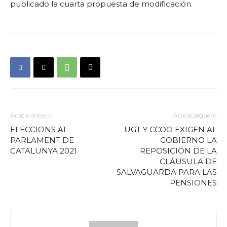
publicado la cuarta propuesta de modificación.
Article anterior
Article següent
ELECCIONS AL
UGT Y CCOO EXIGEN AL
PARLAMENT DE
GOBIERNO LA
CATALUNYA 2021
REPOSICIÓN DE LA
CLÁUSULA DE
SALVAGUARDA PARA LAS
PENSIONES