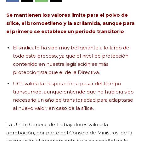
Se mantienen los valores límite para el polvo de
sílice, el bromoetileno y la acrilamida, aunque para
el primero se establece un periodo transitorio
El sindicato ha sido muy beligerante a lo largo de
todo este proceso, ya que el nivel de protección
contenido en nuestra legislación es más
proteccionista que el de la Directiva.
UGT valora la trasposición, a pesar del tiempo
transcurrido, aunque entiende que no hubiera sido
necesario un año de transitoriedad para adaptarse
al nuevo valor, en caso de la sílice.
La Unión General de Trabajadores valora la
aprobación, por parte del Consejo de Ministros, de la
trasposición al ordenamiento jurídico español de la