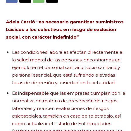
Adela Carrió “es necesario garantizar suministros
básicos a los colectivos en riesgo de exclusión
social, con carácter indefinido”
Las condiciones laborales afectan directamente a
la salud mental de las personas, encontramos un
ejemplo en el personal sanitario, socio sanitario y
personal esencial, que está sufriendo elevadas
tasas de depresión y ansiedad en la actualidad.
Es indispensable que las empresas cumplan con la
normativa en materia de prevención de riesgos
laborales y realicen evaluaciones de riesgos
psicosociales, también en caso de teletrabajo, así
como actualizar el Listado de Enfermedades