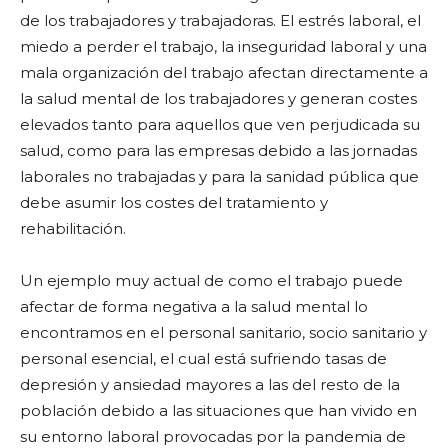
de los trabajadores y trabajadoras. El estrés laboral, el
miedo a perder el trabajo, la inseguridad laboral y una
mala organización del trabajo afectan directamente a
la salud mental de los trabajadores y generan costes
elevados tanto para aquellos que ven perjudicada su
salud, como para las empresas debido a las jornadas
laborales no trabajadas y para la sanidad pública que
debe asumir los costes del tratamiento y
rehabilitación.
Un ejemplo muy actual de como el trabajo puede
afectar de forma negativa a la salud mental lo
encontramos en el personal sanitario, socio sanitario y
personal esencial, el cual está sufriendo tasas de
depresión y ansiedad mayores a las del resto de la
población debido a las situaciones que han vivido en
su entorno laboral provocadas por la pandemia de