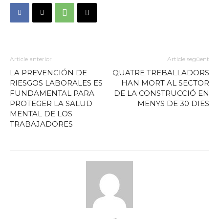
Article anterior
Article següent
LA PREVENCIÓN DE
QUATRE TREBALLADORS
RIESGOS LABORALES ES
HAN MORT AL SECTOR
FUNDAMENTAL PARA
DE LA CONSTRUCCIÓ EN
PROTEGER LA SALUD
MENYS DE 30 DIES
MENTAL DE LOS
TRABAJADORES