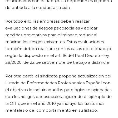
relacionados con el trabajo. La depresión es la puerta
de entrada a la conducta suicida.
Por todo ello, las empresas deben realizar
evaluaciones de riesgos psicosociales y aplicar
medidas preventivas para eliminar o reducir al
máximo los riesgos existentes. Estas evaluaciones
también deben realizarse en los casos de teletrabajo
según lo dispuesto en el art. 16 del Real Decreto-ley
28/2020, de 22 de septiembre de trabajo a distancia.
Por otra parte, el sindicato propone actualización del
Listado de Enfermedades Profesionales Español con
el objetivo de incluir aquellas patologías relacionadas
con los riesgos psicosociales, siguiendo el ejemplo de
la OIT que en el año 2010 ya incluyo los trastornos
mentales o del comportamiento en su listado.