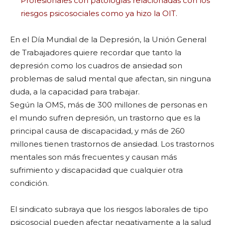
Profesionales con patologías relacionadas con los
riesgos psicosociales como ya hizo la OIT.
En el Día Mundial de la Depresión, la Unión General
de Trabajadores quiere recordar que tanto la
depresión como los cuadros de ansiedad son
problemas de salud mental que afectan, sin ninguna
duda, a la capacidad para trabajar.
Según la OMS, más de 300 millones de personas en
el mundo sufren depresión, un trastorno que es la
principal causa de discapacidad, y más de 260
millones tienen trastornos de ansiedad. Los trastornos
mentales son más frecuentes y causan más
sufrimiento y discapacidad que cualquier otra
condición.
El sindicato subraya que los riesgos laborales de tipo
psicosocial pueden afectar negativamente a la salud