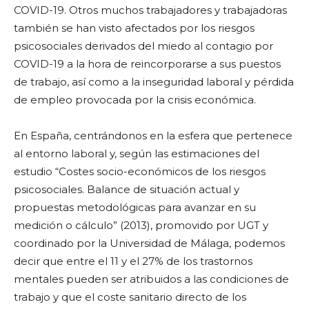
COVID-19. Otros muchos trabajadores y trabajadoras
también se han visto afectados por los riesgos
psicosociales derivados del miedo al contagio por
COVID-19 a la hora de reincorporarse a sus puestos
de trabajo, así como a la inseguridad laboral y pérdida
de empleo provocada por la crisis económica.
En España, centrándonos en la esfera que pertenece
al entorno laboral y, según las estimaciones del
estudio “Costes socio-económicos de los riesgos
psicosociales. Balance de situación actual y
propuestas metodológicas para avanzar en su
medición o cálculo” (2013), promovido por UGT y
coordinado por la Universidad de Málaga, podemos
decir que entre el 11 y el 27% de los trastornos
mentales pueden ser atribuidos a las condiciones de
trabajo y que el coste sanitario directo de los