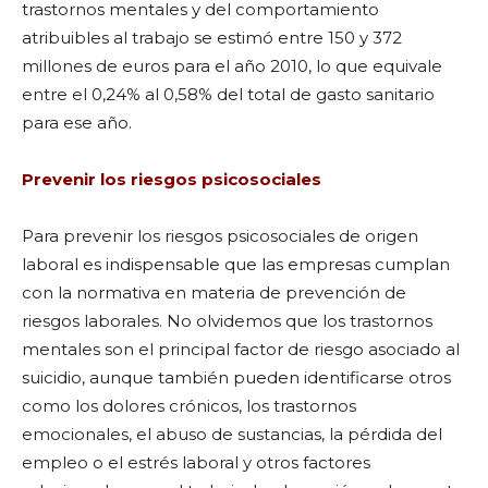
trastornos mentales y del comportamiento
atribuibles al trabajo se estimó entre 150 y 372
millones de euros para el año 2010, lo que equivale
entre el 0,24% al 0,58% del total de gasto sanitario
para ese año.
Prevenir los riesgos psicosociales
Para prevenir los riesgos psicosociales de origen
laboral es indispensable que las empresas cumplan
con la normativa en materia de prevención de
riesgos laborales. No olvidemos que los trastornos
mentales son el principal factor de riesgo asociado al
suicidio, aunque también pueden identificarse otros
como los dolores crónicos, los trastornos
emocionales, el abuso de sustancias, la pérdida del
empleo o el estrés laboral y otros factores