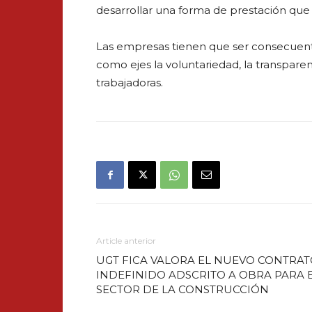
desarrollar una forma de prestación qu
Las empresas tienen que ser consecuent
como ejes la voluntariedad, la transparen
trabajadoras.
Article anterior
UGT FICA VALORA EL NUEVO CONTRA
INDEFINIDO ADSCRITO A OBRA PARA 
SECTOR DE LA CONSTRUCCIÓN