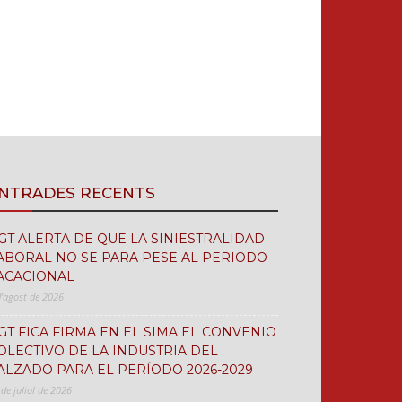
NTRADES RECENTS
GT ALERTA DE QUE LA SINIESTRALIDAD
ABORAL NO SE PARA PESE AL PERIODO
ACACIONAL
d'agost de 2026
GT FICA FIRMA EN EL SIMA EL CONVENIO
OLECTIVO DE LA INDUSTRIA DEL
ALZADO PARA EL PERÍODO 2026-2029
 de juliol de 2026