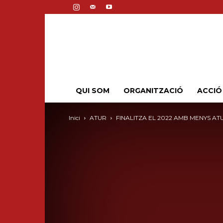
QUI SOM
ORGANITZACIÓ
ACCIÓ
Inici
ATUR
FINALITZA EL 2022 AMB MENYS AT