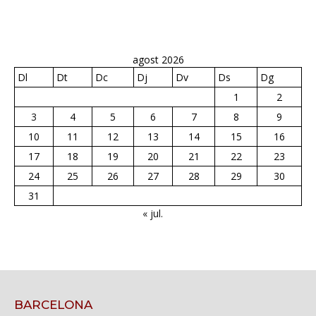
agost 2026
Dl
Dt
Dc
Dj
Dv
Ds
Dg
1
2
3
4
5
6
7
8
9
10
11
12
13
14
15
16
17
18
19
20
21
22
23
24
25
26
27
28
29
30
31
« jul.
BARCELONA