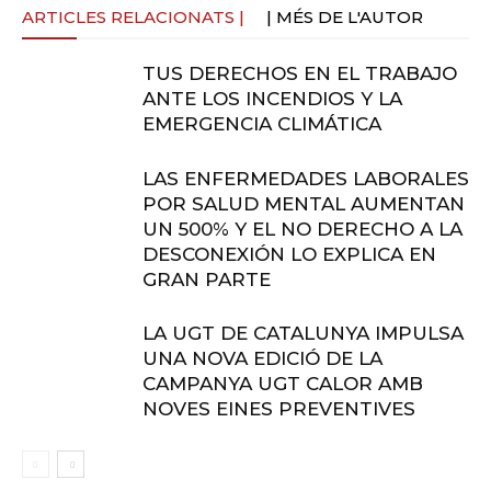
ARTICLES RELACIONATS |
| MÉS DE L'AUTOR
TUS DERECHOS EN EL TRABAJO
ANTE LOS INCENDIOS Y LA
EMERGENCIA CLIMÁTICA
LAS ENFERMEDADES LABORALES
POR SALUD MENTAL AUMENTAN
UN 500% Y EL NO DERECHO A LA
DESCONEXIÓN LO EXPLICA EN
GRAN PARTE
LA UGT DE CATALUNYA IMPULSA
UNA NOVA EDICIÓ DE LA
CAMPANYA UGT CALOR AMB
NOVES EINES PREVENTIVES