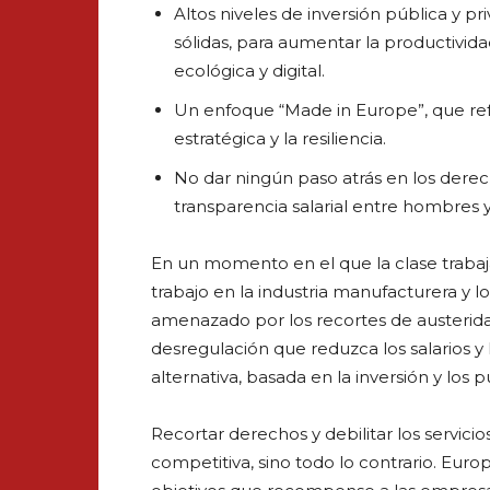
Altos niveles de inversión pública y pr
sólidas, para aumentar la productivida
ecológica y digital.
Un enfoque “Made in Europe”, que ref
estratégica y la resiliencia.
No dar ningún paso atrás en los derech
transparencia salarial entre hombres 
En un momento en el que la clase trabaj
trabajo en la industria manufacturera y lo
amenazado por los recortes de austerida
desregulación que reduzca los salarios y
alternativa, basada en la inversión y los 
Recortar derechos y debilitar los servic
competitiva, sino todo lo contrario. Europ