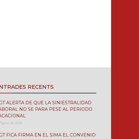
NTRADES RECENTS
GT ALERTA DE QUE LA SINIESTRALIDAD
ABORAL NO SE PARA PESE AL PERIODO
ACACIONAL
d'agost de 2026
GT FICA FIRMA EN EL SIMA EL CONVENIO