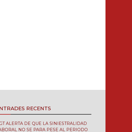
NTRADES RECENTS
GT ALERTA DE QUE LA SINIESTRALIDAD
ABORAL NO SE PARA PESE AL PERIODO