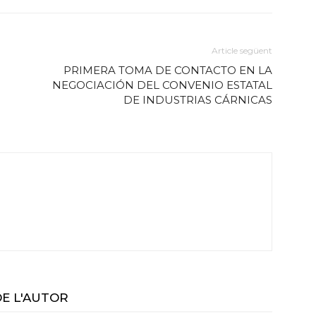
Article següent
PRIMERA TOMA DE CONTACTO EN LA
NEGOCIACIÓN DEL CONVENIO ESTATAL
DE INDUSTRIAS CÁRNICAS
DE L'AUTOR