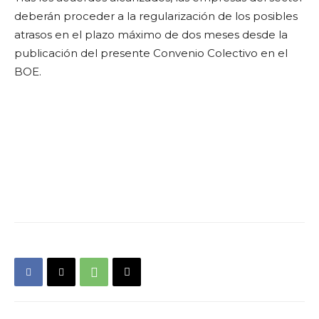
deberán proceder a la regularización de los posibles
atrasos en el plazo máximo de dos meses desde la
publicación del presente Convenio Colectivo en el
BOE.