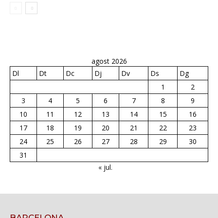
agost 2026
Dl
Dt
Dc
Dj
Dv
Ds
Dg
1
2
3
4
5
6
7
8
9
10
11
12
13
14
15
16
17
18
19
20
21
22
23
24
25
26
27
28
29
30
31
« jul.
BARCELONA