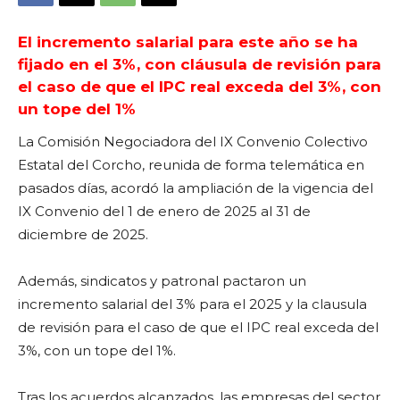
El incremento salarial para este año se ha
fijado en el 3%, con cláusula de revisión para
el caso de que el IPC real exceda del 3%, con
un tope del 1%
La Comisión Negociadora del IX Convenio Colectivo
Estatal del Corcho, reunida de forma telemática en
pasados días, acordó la ampliación de la vigencia del
IX Convenio del 1 de enero de 2025 al 31 de
diciembre de 2025.
Además, sindicatos y patronal pactaron un
incremento salarial del 3% para el 2025 y la clausula
de revisión para el caso de que el IPC real exceda del
3%, con un tope del 1%.
Tras los acuerdos alcanzados, las empresas del sector