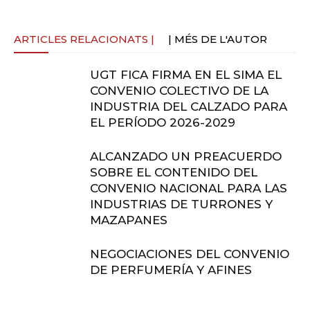
ARTICLES RELACIONATS |
| MÉS DE L'AUTOR
UGT FICA FIRMA EN EL SIMA EL
CONVENIO COLECTIVO DE LA
INDUSTRIA DEL CALZADO PARA
EL PERÍODO 2026-2029
ALCANZADO UN PREACUERDO
SOBRE EL CONTENIDO DEL
CONVENIO NACIONAL PARA LAS
INDUSTRIAS DE TURRONES Y
MAZAPANES
NEGOCIACIONES DEL CONVENIO
DE PERFUMERÍA Y AFINES