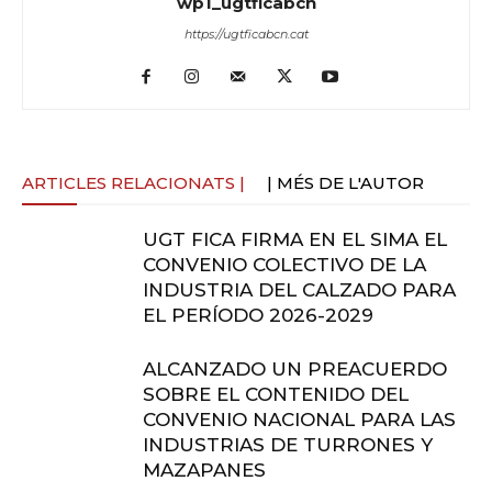
wp1_ugtficabcn
https://ugtficabcn.cat
ARTICLES RELACIONATS |
| MÉS DE L'AUTOR
UGT FICA FIRMA EN EL SIMA EL
CONVENIO COLECTIVO DE LA
INDUSTRIA DEL CALZADO PARA
EL PERÍODO 2026-2029
ALCANZADO UN PREACUERDO
SOBRE EL CONTENIDO DEL
CONVENIO NACIONAL PARA LAS
INDUSTRIAS DE TURRONES Y
MAZAPANES