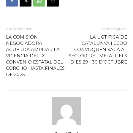
Article anterior
Article següent
LA COMISIÓN
LA UGT FICA DE
NEGOCIADORA
CATALUNYA I CCOO
ACUERDA AMPLIAR LA
CONVOQUEN VAGA AL
VIGENCIA DEL IX
SECTOR DEL METALL ELS
CONVENIO ESTATAL DEL
DIES 29 I 30 D’OCTUBRE
CORCHO HASTA FINALES
DE 2025