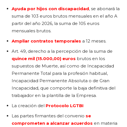
Ayuda por hijos con discapacidad
, se abonará la
suma de 103 euros brutos mensuales en el año A
partir del año 2026, la suma de 105 euros
mensuales brutos.
Ampliar contratos temporales
a 12 meses.
Art. 49, derecho a la percepción de la suma de
quince mil (15.000,00) euros
brutos en los
supuestos de Muerte, así como de Incapacidad
Permanente Total para la profesión habitual,
Incapacidad Permanente Absoluta o de Gran
Incapacidad, que comporte la baja definitiva del
trabajador en la plantilla de la Empresa.
La creación del
Protocolo LGTBI
Las partes firmantes del convenio
se
comprometen a alcanzar acuerdos
en materia