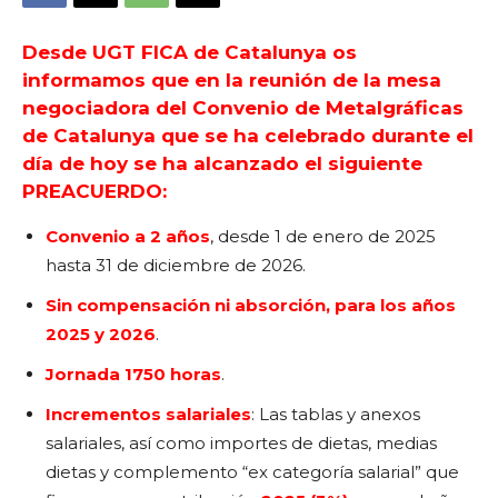
Desde UGT FICA de Catalunya os
informamos que en la reunión de la mesa
negociadora del Convenio de Metalgráficas
de Catalunya que se ha celebrado durante el
día de hoy se ha alcanzado el siguiente
PREACUERDO:
Convenio a 2 años
, desde 1 de enero de 2025
hasta 31 de diciembre de 2026.
Sin compensación ni absorción, para los años
2025 y 2026
.
Jornada 1750 horas
.
Incrementos salariales
: Las tablas y anexos
salariales, así como importes de dietas, medias
dietas y complemento “ex categoría salarial” que