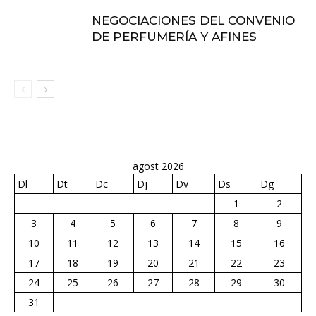
NEGOCIACIONES DEL CONVENIO
DE PERFUMERÍA Y AFINES
agost 2026
Dl
Dt
Dc
Dj
Dv
Ds
Dg
1
2
3
4
5
6
7
8
9
10
11
12
13
14
15
16
17
18
19
20
21
22
23
24
25
26
27
28
29
30
31