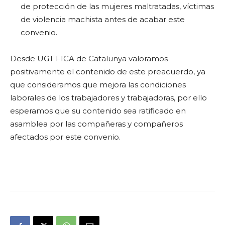
de protección de las mujeres maltratadas, víctimas
de violencia machista antes de acabar este
convenio.
Desde UGT FICA de Catalunya valoramos
positivamente el contenido de este preacuerdo, ya
que consideramos que mejora las condiciones
laborales de los trabajadores y trabajadoras, por ello
esperamos que su contenido sea ratificado en
asamblea por las compañeras y compañeros
afectados por este convenio.