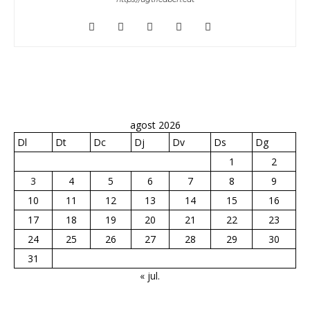
agost 2026
Dl
Dt
Dc
Dj
Dv
Ds
Dg
1
2
3
4
5
6
7
8
9
10
11
12
13
14
15
16
17
18
19
20
21
22
23
24
25
26
27
28
29
30
31
« jul.