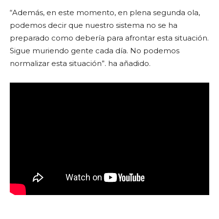
“Además, en este momento, en plena segunda ola,
podemos decir que nuestro sistema no se ha
preparado como debería para afrontar esta situación.
Sigue muriendo gente cada día. No podemos
normalizar esta situación”. ha añadido.