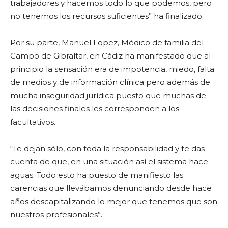
trabajadores y hacemos todo lo que podemos, pero
no tenemos los recursos suficientes” ha finalizado.
Por su parte, Manuel Lopez, Médico de familia del
Campo de Gibraltar, en Cádiz ha manifestado que al
principio la sensación era de impotencia, miedo, falta
de medios y de información clínica pero además de
mucha inseguridad jurídica puesto que muchas de
las decisiones finales les corresponden a los
facultativos.
“Te dejan sólo, con toda la responsabilidad y te das
cuenta de que, en una situación así el sistema hace
aguas. Todo esto ha puesto de manifiesto las
carencias que llevábamos denunciando desde hace
años descapitalizando lo mejor que tenemos que son
nuestros profesionales”.