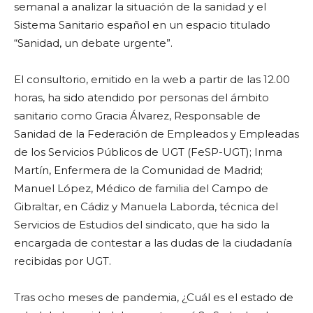
semanal a analizar la situación de la sanidad y el
Sistema Sanitario español en un espacio titulado
“Sanidad, un debate urgente”.
El consultorio, emitido en la web a partir de las 12.00
horas, ha sido atendido por personas del ámbito
sanitario como Gracia Álvarez, Responsable de
Sanidad de la Federación de Empleados y Empleadas
de los Servicios Públicos de UGT (FeSP-UGT); Inma
Martín, Enfermera de la Comunidad de Madrid;
Manuel López, Médico de familia del Campo de
Gibraltar, en Cádiz y Manuela Laborda, técnica del
Servicios de Estudios del sindicato, que ha sido la
encargada de contestar a las dudas de la ciudadanía
recibidas por UGT.
Tras ocho meses de pandemia, ¿Cuál es el estado de