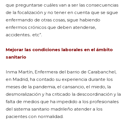
que preguntarse cuáles van a ser las consecuencias
de la focalización y no tener en cuenta que se sigue
enfermando de otras cosas, sigue habiendo
enfermos crónicos que deben atenderse,
accidentes.. etc”.
Mejorar las condiciones laborales en el ámbito
sanitario
Inma Martín, Enfermera del barrio de Carabanchel,
en Madrid, ha contado su experiencia durante los
meses de la pandemia, el cansancio, el miedo, la
desmoralización y ha criticado la descoordinación y la
falta de medios que ha impedido a los profesionales
del sistema sanitario madrileño atender a los
pacientes con normalidad.