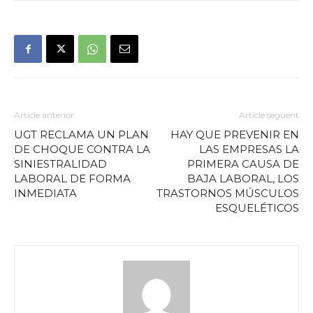
Article anterior
Article següent
UGT RECLAMA UN PLAN
HAY QUE PREVENIR EN
DE CHOQUE CONTRA LA
LAS EMPRESAS LA
SINIESTRALIDAD
PRIMERA CAUSA DE
LABORAL DE FORMA
BAJA LABORAL, LOS
INMEDIATA
TRASTORNOS MÚSCULOS
ESQUELÉTICOS