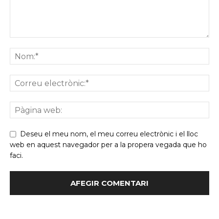
Deseu el meu nom, el meu correu electrònic i el lloc
web en aquest navegador per a la propera vegada que ho
faci.