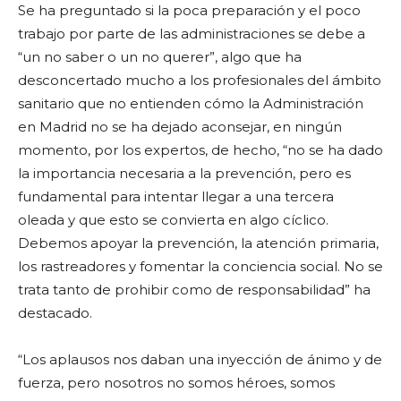
Se ha preguntado si la poca preparación y el poco
trabajo por parte de las administraciones se debe a
“un no saber o un no querer”, algo que ha
desconcertado mucho a los profesionales del ámbito
sanitario que no entienden cómo la Administración
en Madrid no se ha dejado aconsejar, en ningún
momento, por los expertos, de hecho, “no se ha dado
la importancia necesaria a la prevención, pero es
fundamental para intentar llegar a una tercera
oleada y que esto se convierta en algo cíclico.
Debemos apoyar la prevención, la atención primaria,
los rastreadores y fomentar la conciencia social. No se
trata tanto de prohibir como de responsabilidad” ha
destacado.
“Los aplausos nos daban una inyección de ánimo y de
fuerza, pero nosotros no somos héroes, somos