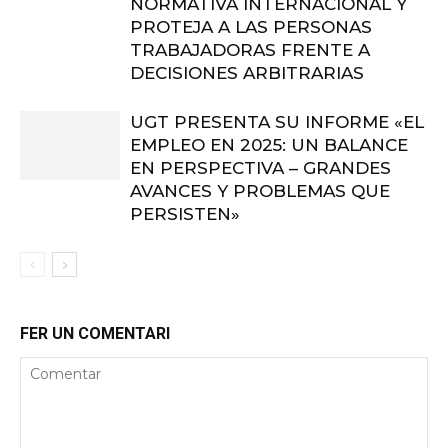
NORMATIVA INTERNACIONAL Y
PROTEJA A LAS PERSONAS
TRABAJADORAS FRENTE A
DECISIONES ARBITRARIAS
UGT PRESENTA SU INFORME «EL
EMPLEO EN 2025: UN BALANCE
EN PERSPECTIVA – GRANDES
AVANCES Y PROBLEMAS QUE
PERSISTEN»
FER UN COMENTARI