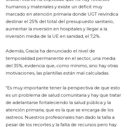
humanos y materiales y existe un déficit muy
marcado en atención primaria donde UGT reivindica
destinar el 25% del total del presupuesto sanitario,
aumentar la inversión en hospitales y llegar a la
inversión media de la UE en sanidad, el 7,2%.
Además, Gracia ha denunciado el nivel de
temporalidad permanente en el sector, una media
del 35%, evidencia que, como mínimo, sino hay otras
motivaciones, las plantillas están mal calculadas.
“Es muy importante tener la perspectiva de que esto
es un problema de salud comunitaria y hay que tratar
de adelantarse fortaleciendo la salud pública y la
atención primaria, que es la que se encarga de los
rastreos. Nuestros profesionales han dado la talla a
pesar de los recortes y la falta de recursos pero hay