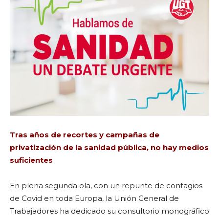
Tras años de recortes y campañas de
privatización de la sanidad pública, no hay medios
suficientes
En plena segunda ola, con un repunte de contagios
de Covid en toda Europa, la Unión General de
Trabajadores ha dedicado su consultorio monográfico