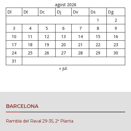
agost 2026
Dl
Dt
Dc
Dj
Dv
Ds
Dg
1
2
3
4
5
6
7
8
9
10
11
12
13
14
15
16
17
18
19
20
21
22
23
24
25
26
27
28
29
30
31
« jul.
BARCELONA
Rambla del Raval 29-35, 2ª Planta