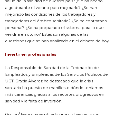
salud de la sanidad de nuestro país? ¿Se ha hecho
algo durante el verano para mejorarlo? ¿Se han
mejorado las condiciones de los trabajadores y
trabajadoras del ámbito sanitario? ¿Se ha contratado
personal? ¿Se ha preparado el sistema para lo que
vendría en otoño? Estas son algunas de las
cuestiones que se han analizado en el debate de hoy.
Invertir en profesionales
La Responsable de Sanidad de la Federación de
Empleados y Empleadas de los Servicios Públicos de
UGT, Gracia Álvarez ha destacado que la crisis
sanitaria ha puesto de manifiesto dónde teníamos
más carencias gracias a los recortes progresivos en
sanidad y la falta de inversión.
Gracia Álvarez ha explicado que no hay recursos