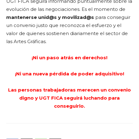
UGT FICA seguirá informando puntualmente sobre la
evolución de las negociaciones. Es el momento de
mantenerse unid@s y movilizad@s
para conseguir
un convenio justo que reconozca el esfuerzo y el
valor de quienes sostienen diariamente el sector de
las Artes Gráficas.
¡Ni un paso atrás en derechos!
¡Ni una nueva pérdida de poder adquisitivo!
Las personas trabajadoras merecen un convenio
digno y UGT FICA seguirá luchando para
conseguirlo.