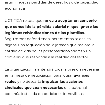
asumir nuevas pérdidas de derechos o de capacidad
económica.
UGT FICA reitera que
no va a aceptar un convenio
que consolide la pérdida salarial ni que ignore las
legítimas reivindicaciones de las plantillas
.
Seguiremos defendiendo incrementos salariales
dignos, una regulación de la jornada que mejore la
calidad de vida de las personas trabajadoras y un
convenio que responda a la realidad del sector.
La organización mantendrá toda la presión necesaria
en la mesa de negociación para lograr
avances
reales
y no descarta
impulsar las acciones
sindicales que sean necesarias
si la patronal
continúa instalada en posiciones inmovilistas.