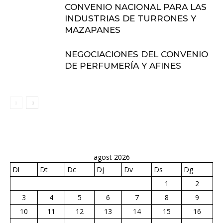
CONVENIO NACIONAL PARA LAS
INDUSTRIAS DE TURRONES Y
MAZAPANES
NEGOCIACIONES DEL CONVENIO
DE PERFUMERÍA Y AFINES
agost 2026
Dl
Dt
Dc
Dj
Dv
Ds
Dg
1
2
3
4
5
6
7
8
9
10
11
12
13
14
15
16