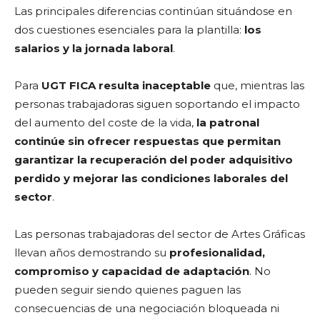
Las principales diferencias continúan situándose en
dos cuestiones esenciales para la plantilla:
los
salarios y la jornada laboral
.
Para
UGT FICA resulta inaceptable
que, mientras las
personas trabajadoras siguen soportando el impacto
del aumento del coste de la vida,
la patronal
continúe sin ofrecer respuestas que permitan
garantizar la recuperación del poder adquisitivo
perdido y mejorar las condiciones laborales del
sector
.
Las personas trabajadoras del sector de Artes Gráficas
llevan años demostrando su
profesionalidad,
compromiso y capacidad de adaptación
. No
pueden seguir siendo quienes paguen las
consecuencias de una negociación bloqueada ni