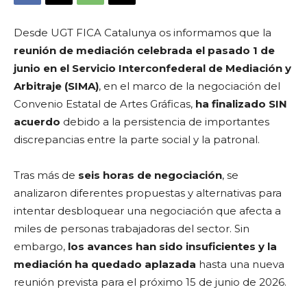
Desde UGT FICA Catalunya os informamos que la
reunión de mediación celebrada el pasado 1 de
junio en el Servicio Interconfederal de Mediación y
Arbitraje (SIMA)
, en el marco de la negociación del
Convenio Estatal de Artes Gráficas,
ha finalizado SIN
acuerdo
debido a la persistencia de importantes
discrepancias entre la parte social y la patronal.
Tras más de
seis horas de negociación
, se
analizaron diferentes propuestas y alternativas para
intentar desbloquear una negociación que afecta a
miles de personas trabajadoras del sector. Sin
embargo,
los avances han sido insuficientes y la
mediación ha quedado aplazada
hasta una nueva
reunión prevista para el próximo 15 de junio de 2026.