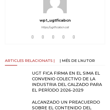
wp1_ugtficabcn
https://ugtficabcn.cat
ARTICLES RELACIONATS |
| MÉS DE L'AUTOR
UGT FICA FIRMA EN EL SIMA EL
CONVENIO COLECTIVO DE LA
INDUSTRIA DEL CALZADO PARA
EL PERÍODO 2026-2029
ALCANZADO UN PREACUERDO
SOBRE EL CONTENIDO DEL