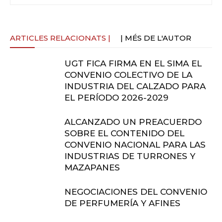
ARTICLES RELACIONATS |
| MÉS DE L'AUTOR
UGT FICA FIRMA EN EL SIMA EL
CONVENIO COLECTIVO DE LA
INDUSTRIA DEL CALZADO PARA
EL PERÍODO 2026-2029
ALCANZADO UN PREACUERDO
SOBRE EL CONTENIDO DEL
CONVENIO NACIONAL PARA LAS
INDUSTRIAS DE TURRONES Y
MAZAPANES
NEGOCIACIONES DEL CONVENIO
DE PERFUMERÍA Y AFINES