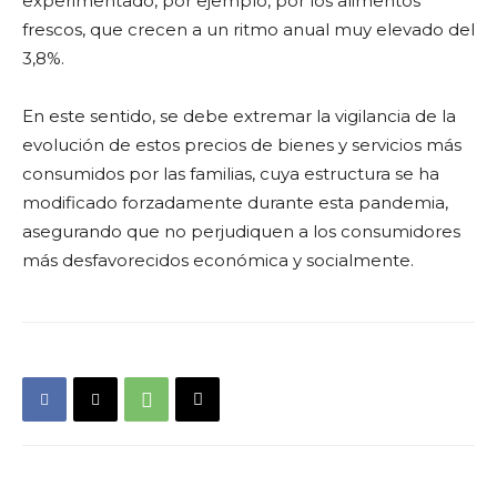
experimentado, por ejemplo, por los alimentos
frescos, que crecen a un ritmo anual muy elevado del
3,8%.
En este sentido, se debe extremar la vigilancia de la
evolución de estos precios de bienes y servicios más
consumidos por las familias, cuya estructura se ha
modificado forzadamente durante esta pandemia,
asegurando que no perjudiquen a los consumidores
más desfavorecidos económica y socialmente.