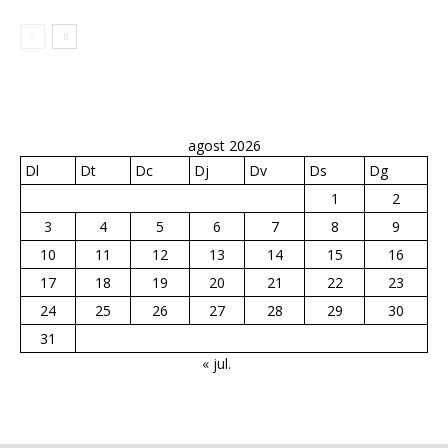
agost 2026
Dl
Dt
Dc
Dj
Dv
Ds
Dg
1
2
3
4
5
6
7
8
9
10
11
12
13
14
15
16
17
18
19
20
21
22
23
24
25
26
27
28
29
30
31
« jul.