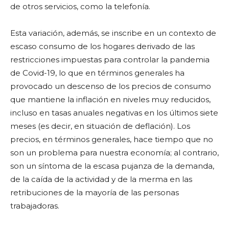
de otros servicios, como la telefonía.
Esta variación, además, se inscribe en un contexto de
escaso consumo de los hogares derivado de las
restricciones impuestas para controlar la pandemia
de Covid-19, lo que en términos generales ha
provocado un descenso de los precios de consumo
que mantiene la inflación en niveles muy reducidos,
incluso en tasas anuales negativas en los últimos siete
meses (es decir, en situación de deflación). Los
precios, en términos generales, hace tiempo que no
son un problema para nuestra economía; al contrario,
son un síntoma de la escasa pujanza de la demanda,
de la caída de la actividad y de la merma en las
retribuciones de la mayoría de las personas
trabajadoras.