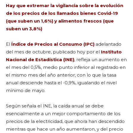
Hay que extremar la vigilancia sobre la evolución
de los precios de los llamados bienes Covid-19
(que suben un 1,6%) y alimentos frescos (que
suben un 3,8%)
El
Índice de Precios al Consumo (IPC)
adelantado
del mes de octubre, publicado hoy por el
Instituto
Nacional de Estadística (INE)
, refleja un aumento en
el mes del 0,5%, medio punto inferior al registrado en
el mismo mes del año anterior, con lo que la tasa
anual desciende hasta el -0,9%, igualando el nivel
mínimo de mayo.
Según señala el INE, la caída anual se debe
esencialmente a un mejor comportamiento de los
precios de la electricidad, que ahora han descendido
mientras que hace un año aumentaron, y del precio