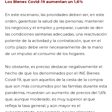
Los Bienes Covid-19 aumentan un 1,6%
En este escenario, las prioridades deben ser, en este
orden, garantizar la salud de las personas, mantener
los negocios y el empleo y preparar, cuando se den
las condiciones sanitarias adecuadas, una reactivación
potente de la actividad y la contratación, que en el
corto plazo debe venir necesariamente de la mano
de un impulso al consumo de los hogares.
No obstante, es preciso destacar negativamente el
hecho de que los denominados por el INE Bienes
Covid-19, que son aquellos de la cesta de la compra
que son más consumidos por las familias durante esta
pandemia, muestran un aumento de precios del 1,6%
que, aunque moderado, es muy superior al que
refleja la tasa general; y aún mayor es el