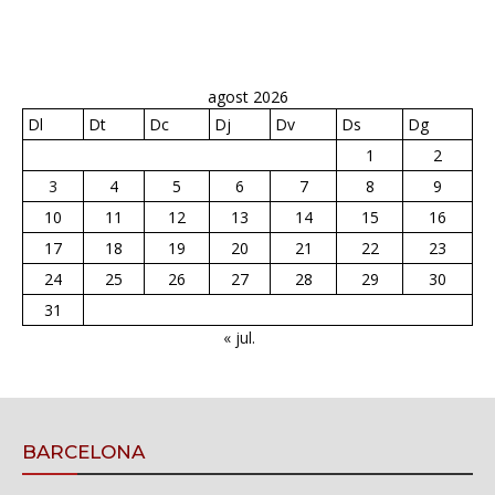
agost 2026
Dl
Dt
Dc
Dj
Dv
Ds
Dg
1
2
3
4
5
6
7
8
9
10
11
12
13
14
15
16
17
18
19
20
21
22
23
24
25
26
27
28
29
30
31
« jul.
BARCELONA