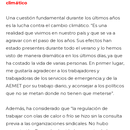
climático
Una cuestión fundamental durante los últimos años
es la lucha contra el cambio climático. “Es una
realidad que vivimos en nuestro país y que se va a
agravar con el paso de los años. Sus efectos han
estado presentes durante todo el verano y lo hemos
visto de manera dramática en los últimos días, ya que
ha costado la vida de varias personas. En primer lugar,
me gustaría agradecer a los trabajadores y
trabajadoras de los servicios de emergencia y de la
AEMET por su trabajo diario, y aconsejar a los políticos
que no se metan donde no tienen que meterse”.
Además, ha considerado que “la regulación de
trabajar con olas de calor o frío se hizo sin la consulta
previa a las organizaciones sindicales. No hubo