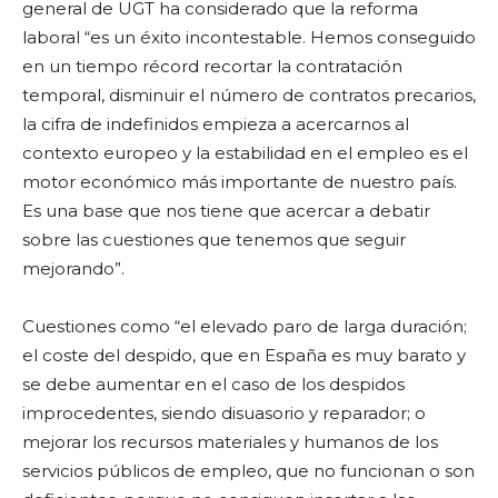
general de UGT ha considerado que la reforma
laboral “es un éxito incontestable. Hemos conseguido
en un tiempo récord recortar la contratación
temporal, disminuir el número de contratos precarios,
la cifra de indefinidos empieza a acercarnos al
contexto europeo y la estabilidad en el empleo es el
motor económico más importante de nuestro país.
Es una base que nos tiene que acercar a debatir
sobre las cuestiones que tenemos que seguir
mejorando”.
Cuestiones como “el elevado paro de larga duración;
el coste del despido, que en España es muy barato y
se debe aumentar en el caso de los despidos
improcedentes, siendo disuasorio y reparador; o
mejorar los recursos materiales y humanos de los
servicios públicos de empleo, que no funcionan o son