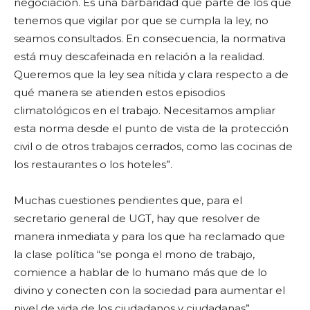
negociación. Es una barbaridad que parte de los que
tenemos que vigilar por que se cumpla la ley, no
seamos consultados. En consecuencia, la normativa
está muy descafeinada en relación a la realidad.
Queremos que la ley sea nítida y clara respecto a de
qué manera se atienden estos episodios
climatológicos en el trabajo. Necesitamos ampliar
esta norma desde el punto de vista de la protección
civil o de otros trabajos cerrados, como las cocinas de
los restaurantes o los hoteles”.
Muchas cuestiones pendientes que, para el
secretario general de UGT, hay que resolver de
manera inmediata y para los que ha reclamado que
la clase política “se ponga el mono de trabajo,
comience a hablar de lo humano más que de lo
divino y conecten con la sociedad para aumentar el
nivel de vida de los ciudadanos y ciudadanas”.