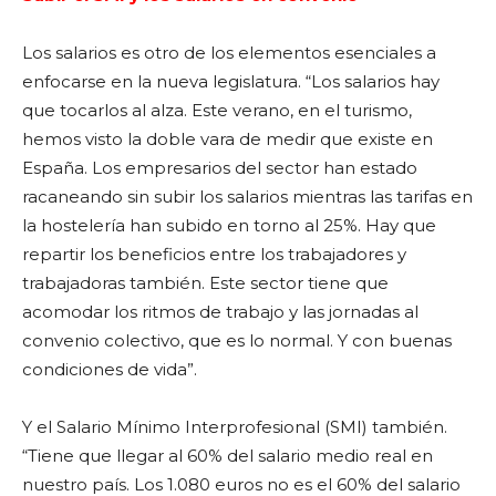
Los salarios es otro de los elementos esenciales a
enfocarse en la nueva legislatura. “Los salarios hay
que tocarlos al alza. Este verano, en el turismo,
hemos visto la doble vara de medir que existe en
España. Los empresarios del sector han estado
racaneando sin subir los salarios mientras las tarifas en
la hostelería han subido en torno al 25%. Hay que
repartir los beneficios entre los trabajadores y
trabajadoras también. Este sector tiene que
acomodar los ritmos de trabajo y las jornadas al
convenio colectivo, que es lo normal. Y con buenas
condiciones de vida”.
Y el Salario Mínimo Interprofesional (SMI) también.
“Tiene que llegar al 60% del salario medio real en
nuestro país. Los 1.080 euros no es el 60% del salario