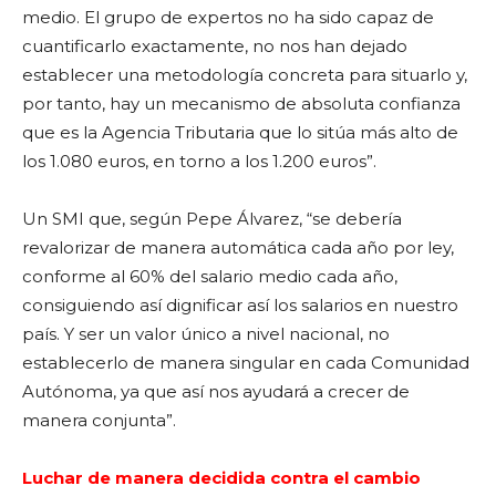
medio. El grupo de expertos no ha sido capaz de
cuantificarlo exactamente, no nos han dejado
establecer una metodología concreta para situarlo y,
por tanto, hay un mecanismo de absoluta confianza
que es la Agencia Tributaria que lo sitúa más alto de
los 1.080 euros, en torno a los 1.200 euros”.
Un SMI que, según Pepe Álvarez, “se debería
revalorizar de manera automática cada año por ley,
conforme al 60% del salario medio cada año,
consiguiendo así dignificar así los salarios en nuestro
país. Y ser un valor único a nivel nacional, no
establecerlo de manera singular en cada Comunidad
Autónoma, ya que así nos ayudará a crecer de
manera conjunta”.
Luchar de manera decidida contra el cambio