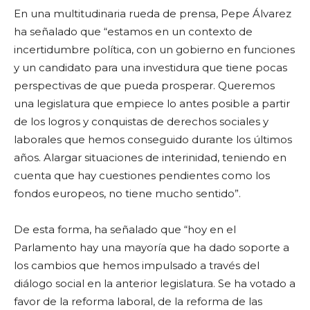
En una multitudinaria rueda de prensa, Pepe Álvarez
ha señalado que “estamos en un contexto de
incertidumbre política, con un gobierno en funciones
y un candidato para una investidura que tiene pocas
perspectivas de que pueda prosperar. Queremos
una legislatura que empiece lo antes posible a partir
de los logros y conquistas de derechos sociales y
laborales que hemos conseguido durante los últimos
años. Alargar situaciones de interinidad, teniendo en
cuenta que hay cuestiones pendientes como los
fondos europeos, no tiene mucho sentido”.
De esta forma, ha señalado que “hoy en el
Parlamento hay una mayoría que ha dado soporte a
los cambios que hemos impulsado a través del
diálogo social en la anterior legislatura. Se ha votado a
favor de la reforma laboral, de la reforma de las