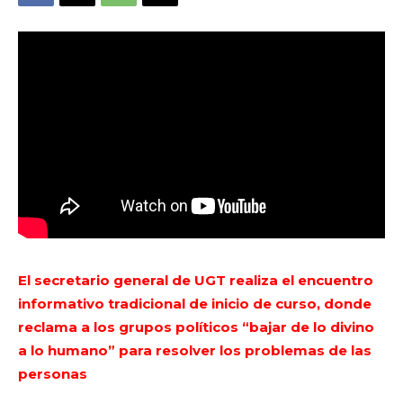
El secretario general de UGT realiza el encuentro
informativo tradicional de inicio de curso, donde
reclama a los grupos políticos “bajar de lo divino
a lo humano” para resolver los problemas de las
personas