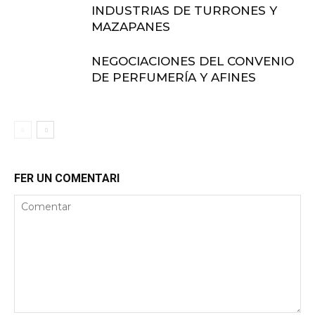
INDUSTRIAS DE TURRONES Y
MAZAPANES
NEGOCIACIONES DEL CONVENIO
DE PERFUMERÍA Y AFINES
FER UN COMENTARI