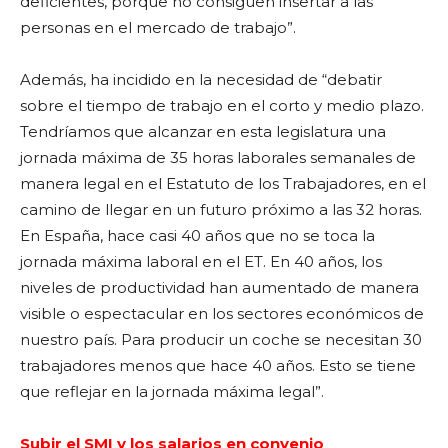
deficientes, porque no consiguen insertar a las
personas en el mercado de trabajo”.
Además, ha incidido en la necesidad de “debatir
sobre el tiempo de trabajo en el corto y medio plazo.
Tendríamos que alcanzar en esta legislatura una
jornada máxima de 35 horas laborales semanales de
manera legal en el Estatuto de los Trabajadores, en el
camino de llegar en un futuro próximo a las 32 horas.
En España, hace casi 40 años que no se toca la
jornada máxima laboral en el ET. En 40 años, los
niveles de productividad han aumentado de manera
visible o espectacular en los sectores económicos de
nuestro país. Para producir un coche se necesitan 30
trabajadores menos que hace 40 años. Esto se tiene
que reflejar en la jornada máxima legal”.
Subir el SMI y los salarios en convenio