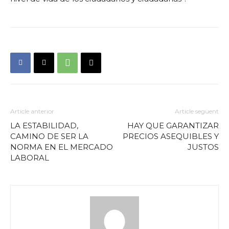
Article anterior
Article següent
LA ESTABILIDAD,
HAY QUE GARANTIZAR
CAMINO DE SER LA
PRECIOS ASEQUIBLES Y
NORMA EN EL MERCADO
JUSTOS
LABORAL