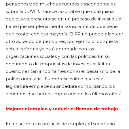
pensiones y de muchos acuerdos trascendentales
sobre la COVID. Parece razonable que cualquiera
que quiera presentarse en un proceso de investidura
tiene que ser plenamente consciente de que tiene
que contar con esa mayoría. El PP no puede plantear
otro acuerdo de pensiones, por ejemplo, porque la
actual reforma ya está aprobada con las
organizaciones sociales y con las políticas. En su
documento de propuestas de investidura faltan
cuestiones tan importantes como el desarrollo de la
política industrial. Es imprescindible que esta
legislatura empiece su andadura consolidando los
acuerdos que hemos impulsado en los últimos años”.
Mejorar el empleo y reducir el tiempo de trabajo
En relación a las políticas de empleo, el secretario