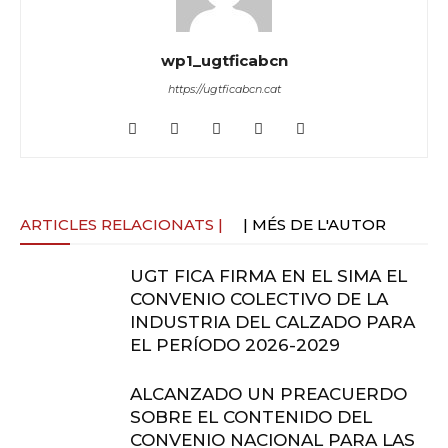
wp1_ugtficabcn
https://ugtficabcn.cat
ARTICLES RELACIONATS |
| MÉS DE L'AUTOR
UGT FICA FIRMA EN EL SIMA EL
CONVENIO COLECTIVO DE LA
INDUSTRIA DEL CALZADO PARA
EL PERÍODO 2026-2029
ALCANZADO UN PREACUERDO
SOBRE EL CONTENIDO DEL
CONVENIO NACIONAL PARA LAS