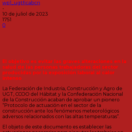
wp1_ugtficabcn
-
10 de juliol de 2023
1751
0
El objetivo es evitar las graves alteraciones en la
salud de las personas trabajadoras del sector
producidas por la exposición laboral al calor
intenso
La Federación de Industria, Construcción y Agro de
UGT, CCOO del Hábitat y la Confederación Nacional
de la Construcción acaban de aprobar un pionero
“Protocolo de actuación en el sector de la
construcción ante los fenómenos meteorológicos
adversos relacionados con las altas temperaturas”.
El objeto de este documento es establecer las