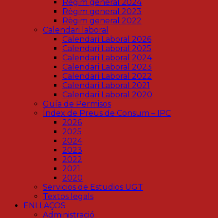
Règim general 2024
Règim general 2023
Règim general 2022
Calendari laboral
Calendari Laboral 2026
Calendari Laboral 2025
Calendari Laboral 2024
Calendari Laboral 2023
Calendari Laboral 2022
Calendari Laboral 2021
Calendari Laboral 2020
Guía de Permisos
Índex de Preus de Consum – IPC
2026
2025
2024
2023
2022
2021
2020
Servicios de Estudios UGT
Textos legals
ENLLAÇOS
Administració