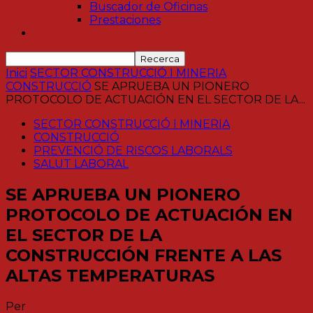
Buscador de Oficinas
Prestaciones
Inici
SECTOR CONSTRUCCIÓ I MINERIA
CONSTRUCCIÓ
SE APRUEBA UN PIONERO
PROTOCOLO DE ACTUACIÓN EN EL SECTOR DE LA...
SECTOR CONSTRUCCIÓ I MINERIA
CONSTRUCCIÓ
PREVENCIÓ DE RISCOS LABORALS
SALUT LABORAL
SE APRUEBA UN PIONERO
PROTOCOLO DE ACTUACIÓN EN
EL SECTOR DE LA
CONSTRUCCIÓN FRENTE A LAS
ALTAS TEMPERATURAS
Per