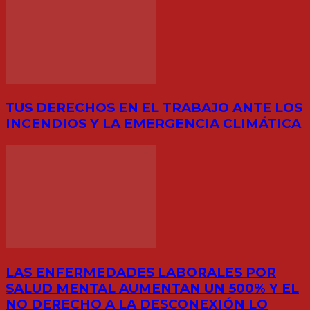
TUS DERECHOS EN EL TRABAJO ANTE LOS
INCENDIOS Y LA EMERGENCIA CLIMÁTICA
LAS ENFERMEDADES LABORALES POR
SALUD MENTAL AUMENTAN UN 500% Y EL
NO DERECHO A LA DESCONEXIÓN LO