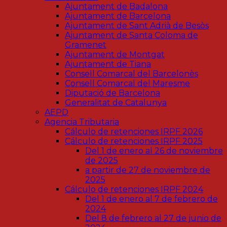
Ajuntament de Badalona
Ajuntament de Barcelona
Ajuntament de Sant Adrià de Besòs
Ajuntament de Santa Coloma de
Gramenet
Ajuntament de Montgat
Ajuntament de Tiana
Consell Comarcal del Barcelonès
Consell Comarcal del Maresme
Diputació de Barcelona
Generalitat de Catalunya
AEPD
Agencia Tributaria
Cálculo de retenciones IRPF 2026
Cálculo de retenciones IRPF 2025
Del 1 de enero al 26 de noviembre
de 2025
a partir de 27 de noviembre de
2025
Cálculo de retenciones IRPF 2024
Del 1 de enero al 7 de febrero de
2024
Del 8 de febrero al 27 de junio de