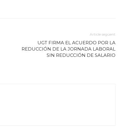
Article següent
UGT FIRMA EL ACUERDO POR LA
REDUCCIÓN DE LA JORNADA LABORAL
SIN REDUCCIÓN DE SALARIO