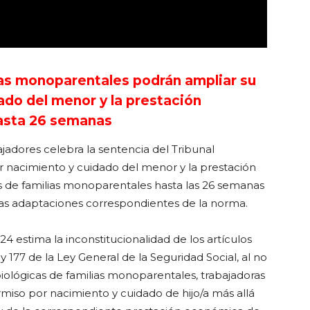
lias monoparentales podrán ampliar su
ado del menor y la prestación
asta 26 semanas
jadores celebra la sentencia del Tribunal
r nacimiento y cuidado del menor y la prestación
 de familias monoparentales hasta las 26 semanas
las adaptaciones correspondientes de la norma.
4 estima la inconstitucionalidad de los artículos
y 177 de la Ley General de la Seguridad Social, al no
biológicas de familias monoparentales, trabajadoras
miso por nacimiento y cuidado de hijo/a más allá