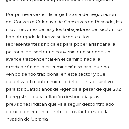
Por primera vez en la larga historia de negociación
del Convenio Colectivo de Conservas de Pescado, las
movilizaciones de las y los trabajadores del sector nos
han otorgado la fuerza suficiente a los
representantes sindicales para poder arrancar a la
patronal del sector un convenio que supone un
avance trascendental en el camino hacia la
erradicación de la discriminación salarial que ha
venido siendo tradicional en este sector y que
garantiza el mantenimiento del poder adquisitivo
para los cuatros años de vigencia a pesar de que 2021
ha registrado una inflación desbocada y las
previsiones indican que va a seguir descontrolado
como consecuencia, entre otros factores, de la
invasión de Ucrania.