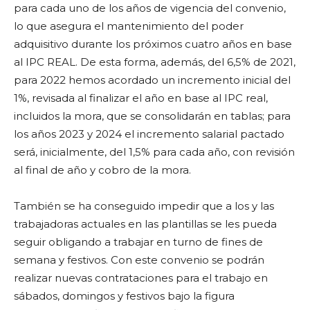
para cada uno de los años de vigencia del convenio,
lo que asegura el mantenimiento del poder
adquisitivo durante los próximos cuatro años en base
al IPC REAL. De esta forma, además, del 6,5% de 2021,
para 2022 hemos acordado un incremento inicial del
1%, revisada al finalizar el año en base al IPC real,
incluidos la mora, que se consolidarán en tablas; para
los años 2023 y 2024 el incremento salarial pactado
será, inicialmente, del 1,5% para cada año, con revisión
al final de año y cobro de la mora.
También se ha conseguido impedir que a los y las
trabajadoras actuales en las plantillas se les pueda
seguir obligando a trabajar en turno de fines de
semana y festivos. Con este convenio se podrán
realizar nuevas contrataciones para el trabajo en
sábados, domingos y festivos bajo la figura