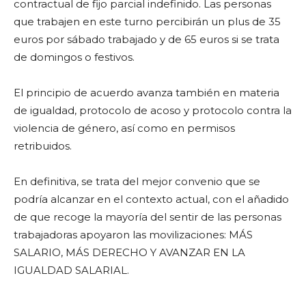
contractual de fijo parcial indefinido. Las personas
que trabajen en este turno percibirán un plus de 35
euros por sábado trabajado y de 65 euros si se trata
de domingos o festivos.
El principio de acuerdo avanza también en materia
de igualdad, protocolo de acoso y protocolo contra la
violencia de género, así como en permisos
retribuidos.
En definitiva, se trata del mejor convenio que se
podría alcanzar en el contexto actual, con el añadido
de que recoge la mayoría del sentir de las personas
trabajadoras apoyaron las movilizaciones: MÁS
SALARIO, MÁS DERECHO Y AVANZAR EN LA
IGUALDAD SALARIAL.