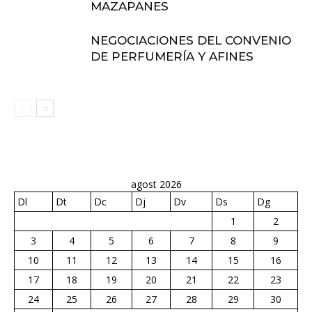
MAZAPANES
NEGOCIACIONES DEL CONVENIO
DE PERFUMERÍA Y AFINES
agost 2026
Dl
Dt
Dc
Dj
Dv
Ds
Dg
1
2
3
4
5
6
7
8
9
10
11
12
13
14
15
16
17
18
19
20
21
22
23
24
25
26
27
28
29
30