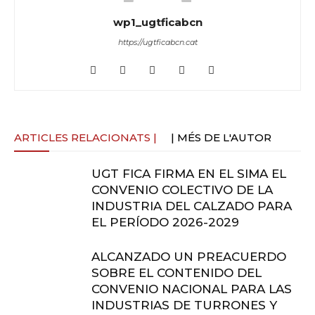
wp1_ugtficabcn
https://ugtficabcn.cat
ARTICLES RELACIONATS |
| MÉS DE L'AUTOR
UGT FICA FIRMA EN EL SIMA EL
CONVENIO COLECTIVO DE LA
INDUSTRIA DEL CALZADO PARA
EL PERÍODO 2026-2029
ALCANZADO UN PREACUERDO
SOBRE EL CONTENIDO DEL
CONVENIO NACIONAL PARA LAS
INDUSTRIAS DE TURRONES Y