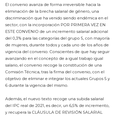
El convenio avanza de forma irreversible hacia la
eliminación de la brecha salarial de género, una
discriminación que ha venido siendo endémica en el
sector, con la incorporación POR PRIMERA VEZ EN
ESTE CONVENIO de un incremento salarial adicional
del 0,3% para las categorías del grupo 5, con mayoría
de mujeres, durante todos y cada uno de los años de
vigencia del convenio. Conscientes de que hay seguir
avanzando en el concepto de a igual trabajo igual
salario, el convenio recoge la constitución de una
Comisión Técnica, tras la firma del convenio, con el
objetivo de eliminar e integrar los actuales Grupos 5 y
6 durante la vigencia del mismo.
Además, el nuevo texto recoge una subida salarial
del IPC real de 2021, es decir, un 6,5% de incremento,
y recupera la CLÁUSULA DE REVISIÓN SALARIAL