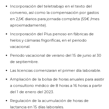
Incorporación del teletrabajo en el texto del
convenio, así como la compensación por gastos
en 2,5€ diarios para jornada completa (55€ /mes
aproximadamente).
Incorporación del Plus penoso en fábricas de
hielos y cámaras frigoríficas, en el periodo
vacacional.
Periodo vacacional de verano del 15 de junio al 30
de septiembre.
Las licencias comenzaran el primer día laborable.
Ampliación de la bolsa de horas anuales para asistir
a consultorio médico de 8 horas a 16 horas a partir
del 1 de enero del 2023.
Regulación de la acumulación de horas de
lactancia en 15 días laborales.