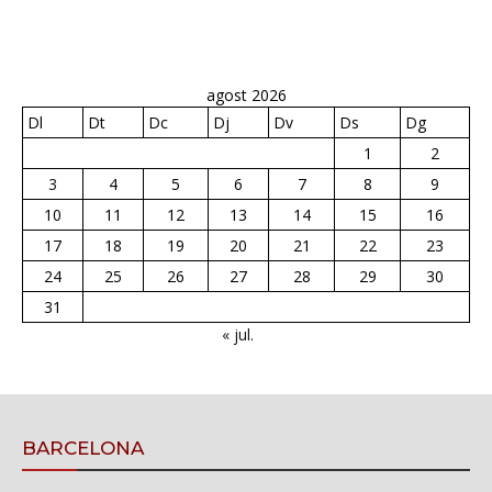
agost 2026
Dl
Dt
Dc
Dj
Dv
Ds
Dg
1
2
3
4
5
6
7
8
9
10
11
12
13
14
15
16
17
18
19
20
21
22
23
24
25
26
27
28
29
30
31
« jul.
BARCELONA