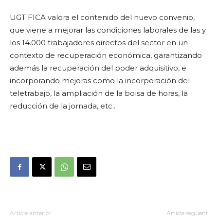
UGT FICA valora el contenido del nuevo convenio,
que viene a mejorar las condiciones laborales de las y
los 14.000 trabajadores directos del sector en un
contexto de recuperación económica, garantizando
además la recuperación del poder adquisitivo, e
incorporando mejoras como la incorporación del
teletrabajo, la ampliación de la bolsa de horas, la
reducción de la jornada, etc..
Article anterior
Article següent