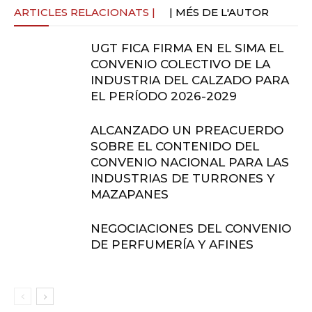
ARTICLES RELACIONATS |
| MÉS DE L'AUTOR
UGT FICA FIRMA EN EL SIMA EL
CONVENIO COLECTIVO DE LA
INDUSTRIA DEL CALZADO PARA
EL PERÍODO 2026-2029
ALCANZADO UN PREACUERDO
SOBRE EL CONTENIDO DEL
CONVENIO NACIONAL PARA LAS
INDUSTRIAS DE TURRONES Y
MAZAPANES
NEGOCIACIONES DEL CONVENIO
DE PERFUMERÍA Y AFINES