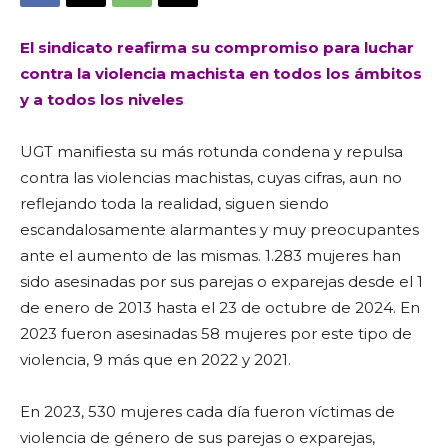
El sindicato reafirma su compromiso para luchar
contra la violencia machista en todos los ámbitos
y a todos los niveles
UGT manifiesta su más rotunda condena y repulsa
contra las violencias machistas, cuyas cifras, aun no
reflejando toda la realidad, siguen siendo
escandalosamente alarmantes y muy preocupantes
ante el aumento de las mismas. 1.283 mujeres han
sido asesinadas por sus parejas o exparejas desde el 1
de enero de 2013 hasta el 23 de octubre de 2024. En
2023 fueron asesinadas 58 mujeres por este tipo de
violencia, 9 más que en 2022 y 2021.
En 2023, 530 mujeres cada día fueron víctimas de
violencia de género de sus parejas o exparejas,