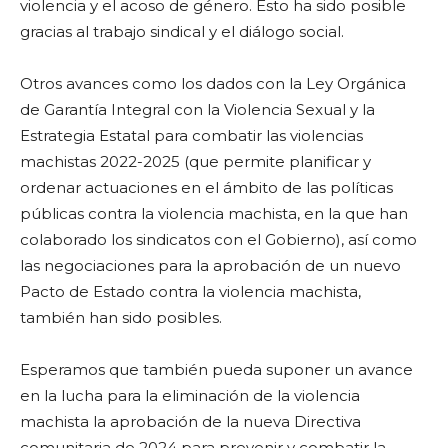
violencia y el acoso de género. Esto ha sido posible
gracias al trabajo sindical y el diálogo social.
Otros avances como los dados con la Ley Orgánica
de Garantía Integral con la Violencia Sexual y la
Estrategia Estatal para combatir las violencias
machistas 2022-2025 (que permite planificar y
ordenar actuaciones en el ámbito de las políticas
públicas contra la violencia machista, en la que han
colaborado los sindicatos con el Gobierno), así como
las negociaciones para la aprobación de un nuevo
Pacto de Estado contra la violencia machista,
también han sido posibles.
Esperamos que también pueda suponer un avance
en la lucha para la eliminación de la violencia
machista la aprobación de la nueva Directiva
comunitaria de 2024 para prevenir y combatir la