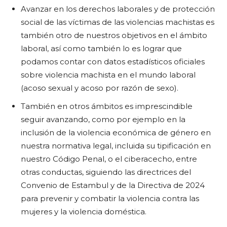
Avanzar en los derechos laborales y de protección
social de las víctimas de las violencias machistas es
también otro de nuestros objetivos en el ámbito
laboral, así como también lo es lograr que
podamos contar con datos estadísticos oficiales
sobre violencia machista en el mundo laboral
(acoso sexual y acoso por razón de sexo).
También en otros ámbitos es imprescindible
seguir avanzando, como por ejemplo en la
inclusión de la violencia económica de género en
nuestra normativa legal, incluida su tipificación en
nuestro Código Penal, o el ciberacecho, entre
otras conductas, siguiendo las directrices del
Convenio de Estambul y de la Directiva de 2024
para prevenir y combatir la violencia contra las
mujeres y la violencia doméstica.