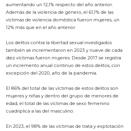
aumentando un 12,1% respecto del año anterior.
Además de la violencia de género, el 61,1% de las
víctimas de violencia doméstica fueron mujeres, un
12% más que en el año anterior.
Los delitos contra la libertad sexual investigados
también se incrementaron en 2023 y nueve de cada
diez víctimas fueron mujeres. Desde 2017 se registra
un incremento anual continuo de estos delitos, con
excepción del 2020, año de la pandemia.
El 86% del total de las víctimas de estos delitos son
mujeres y niñas y dentro del grupo de menores de
edad, el total de las víctimas de sexo femenino
cuadriplica a las del masculino.
En 2023, el 98% de las víctimas de trata y explotación