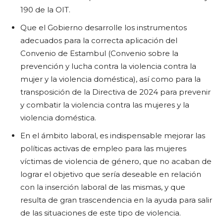
190 de la OIT.
Que el Gobierno desarrolle los instrumentos
adecuados para la correcta aplicación del
Convenio de Estambul (Convenio sobre la
prevención y lucha contra la violencia contra la
mujer y la violencia doméstica), así como para la
transposición de la Directiva de 2024 para prevenir
y combatir la violencia contra las mujeres y la
violencia doméstica.
En el ámbito laboral, es indispensable mejorar las
políticas activas de empleo para las mujeres
víctimas de violencia de género, que no acaban de
lograr el objetivo que sería deseable en relación
con la inserción laboral de las mismas, y que
resulta de gran trascendencia en la ayuda para salir
de las situaciones de este tipo de violencia.