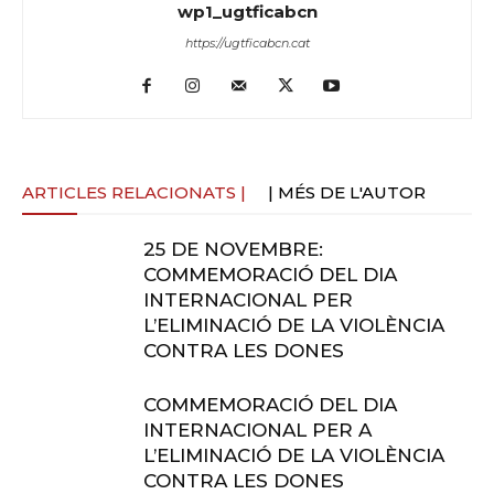
wp1_ugtficabcn
https://ugtficabcn.cat
ARTICLES RELACIONATS |
| MÉS DE L'AUTOR
25 DE NOVEMBRE:
COMMEMORACIÓ DEL DIA
INTERNACIONAL PER
L’ELIMINACIÓ DE LA VIOLÈNCIA
CONTRA LES DONES
COMMEMORACIÓ DEL DIA
INTERNACIONAL PER A
L’ELIMINACIÓ DE LA VIOLÈNCIA
CONTRA LES DONES