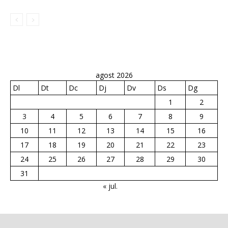
agost 2026
Dl
Dt
Dc
Dj
Dv
Ds
Dg
1
2
3
4
5
6
7
8
9
10
11
12
13
14
15
16
17
18
19
20
21
22
23
24
25
26
27
28
29
30
31
« jul.