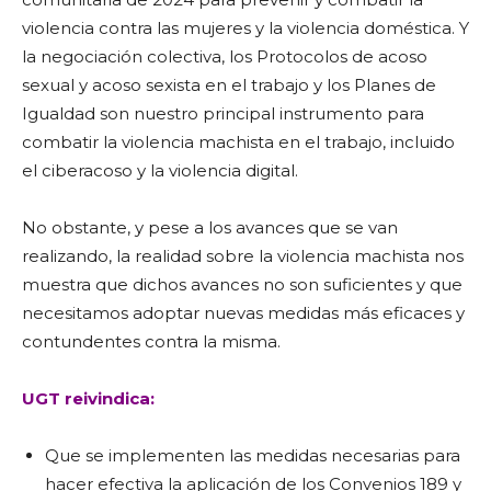
violencia contra las mujeres y la violencia doméstica. Y
la negociación colectiva, los Protocolos de acoso
sexual y acoso sexista en el trabajo y los Planes de
Igualdad son nuestro principal instrumento para
combatir la violencia machista en el trabajo, incluido
el ciberacoso y la violencia digital.
No obstante, y pese a los avances que se van
realizando, la realidad sobre la violencia machista nos
muestra que dichos avances no son suficientes y que
necesitamos adoptar nuevas medidas más eficaces y
contundentes contra la misma.
UGT reivindica:
Que se implementen las medidas necesarias para
hacer efectiva la aplicación de los Convenios 189 y