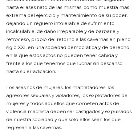
hasta el asesinato de las mismas, como muestra más
extrema del ejercicio y mantenimiento de su poder,
dejando un reguero intolerable de sufrimiento
incalculable, de daño irreparable y de barbarie y
retroceso, propio del retorno a las cavernas en pleno
siglo XXI, en una sociedad democrática y de derecho
en la que estos actos no pueden tener cabida y
frente a los que tenemos que luchar sin descanso
hasta su erradicación.
Los asesinos de mujeres, los maltratadores, los
agresores sexuales y violadores, los explotadores de
mujeres y todos aquellos que cometen actos de
violencia machista deben ser castigados y expulsados
de nuestra sociedad y que solo ellos sean los que
regresen a las cavernas.