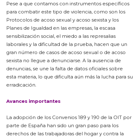
Pese a que contamos con instrumentos específicos
para combatir este tipo de violencia, como son los
Protocolos de acoso sexual y acoso sexista y los
Planes de Igualdad en las empresas, la escasa
sensibilización social, el miedo a las represalias
laborales y la dificultad de la prueba, hacen que un
gran número de casos de acoso sexual o de acoso
sexista no llegue a denunciarse. A la ausencia de
denuncias, se une la falta de datos oficiales sobre
esta materia, lo que dificulta aún más la lucha para su
erradicación.
Avances importantes
La adopción de los Convenios 189 y 190 de la OIT por
parte de España han sido un gran paso para los
derechos de las trabajadoras del hogar y contra la