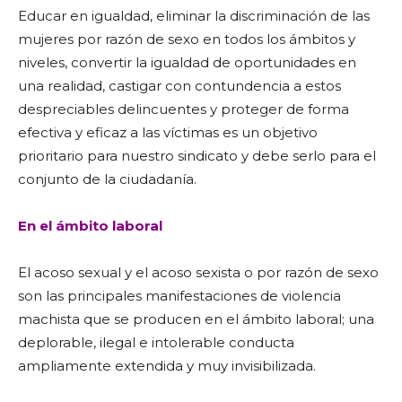
Educar en igualdad, eliminar la discriminación de las
mujeres por razón de sexo en todos los ámbitos y
niveles, convertir la igualdad de oportunidades en
una realidad, castigar con contundencia a estos
despreciables delincuentes y proteger de forma
efectiva y eficaz a las víctimas es un objetivo
prioritario para nuestro sindicato y debe serlo para el
conjunto de la ciudadanía.
En el ámbito laboral
El acoso sexual y el acoso sexista o por razón de sexo
son las principales manifestaciones de violencia
machista que se producen en el ámbito laboral; una
deplorable, ilegal e intolerable conducta
ampliamente extendida y muy invisibilizada.