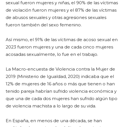
sexual fueron mujeres y niñas, el 90% de las víctimas
de violación fueron mujeres y el 87% de las víctimas
de abusos sexuales y otras agresiones sexuales
fueron también del sexo femenino.
Así mismo, el 91% de las víctimas de acoso sexual en
2023 fueron mujeres y una de cada cinco mujeres
acosadas sexualmente, lo fue en el trabajo.
La Macro-encuesta de Violencia contra la Mujer de
2019 (Ministerio de Igualdad, 2020) indicaba que el
12% de mujeres de 16 años o más que tienen o han
tenido pareja habrían sufrido violencia económica y
que una de cada dos mujeres han sufrido algún tipo
de violencia machista a lo largo de su vida.
En España, en menos de una década, se han