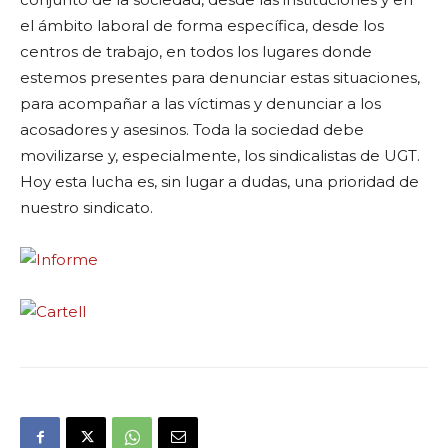
el ámbito laboral de forma específica, desde los
centros de trabajo, en todos los lugares donde
estemos presentes para denunciar estas situaciones,
para acompañar a las víctimas y denunciar a los
acosadores y asesinos. Toda la sociedad debe
movilizarse y, especialmente, los sindicalistas de UGT.
Hoy esta lucha es, sin lugar a dudas, una prioridad de
nuestro sindicato.