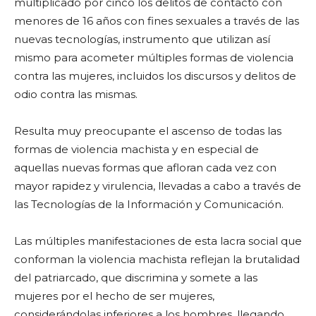
multiplicado por cinco los delitos de contacto con
menores de 16 años con fines sexuales a través de las
nuevas tecnologías, instrumento que utilizan así
mismo para acometer múltiples formas de violencia
contra las mujeres, incluidos los discursos y delitos de
odio contra las mismas.
Resulta muy preocupante el ascenso de todas las
formas de violencia machista y en especial de
aquellas nuevas formas que afloran cada vez con
mayor rapidez y virulencia, llevadas a cabo a través de
las Tecnologías de la Información y Comunicación.
Las múltiples manifestaciones de esta lacra social que
conforman la violencia machista reflejan la brutalidad
del patriarcado, que discrimina y somete a las
mujeres por el hecho de ser mujeres,
considerándolas inferiores a los hombres, llegando