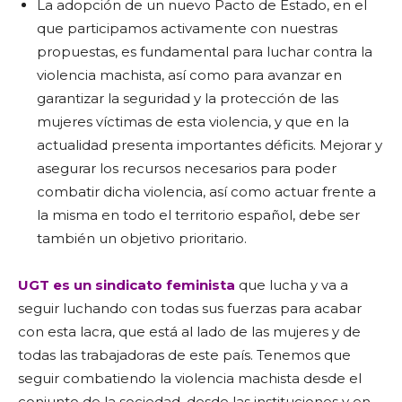
La adopción de un nuevo Pacto de Estado, en el
que participamos activamente con nuestras
propuestas, es fundamental para luchar contra la
violencia machista, así como para avanzar en
garantizar la seguridad y la protección de las
mujeres víctimas de esta violencia, y que en la
actualidad presenta importantes déficits. Mejorar y
asegurar los recursos necesarios para poder
combatir dicha violencia, así como actuar frente a
la misma en todo el territorio español, debe ser
también un objetivo prioritario.
UGT es un sindicato feminista
que lucha y va a
seguir luchando con todas sus fuerzas para acabar
con esta lacra, que está al lado de las mujeres y de
todas las trabajadoras de este país. Tenemos que
seguir combatiendo la violencia machista desde el
conjunto de la sociedad, desde las instituciones y en