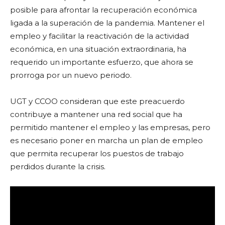
posible para afrontar la recuperación económica
ligada a la superación de la pandemia. Mantener el
empleo y facilitar la reactivación de la actividad
económica, en una situación extraordinaria, ha
requerido un importante esfuerzo, que ahora se
prorroga por un nuevo periodo.
UGT y CCOO consideran que este preacuerdo
contribuye a mantener una red social que ha
permitido mantener el empleo y las empresas, pero
es necesario poner en marcha un plan de empleo
que permita recuperar los puestos de trabajo
perdidos durante la crisis.