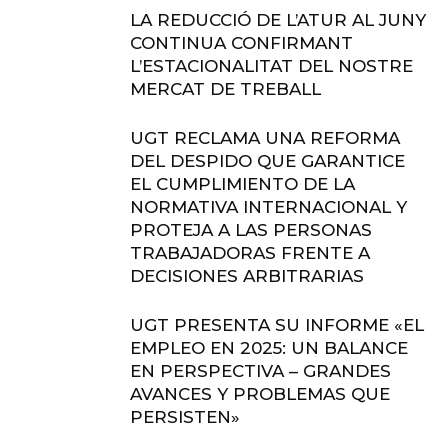
LA REDUCCIÓ DE L’ATUR AL JUNY
CONTINUA CONFIRMANT
L’ESTACIONALITAT DEL NOSTRE
MERCAT DE TREBALL
UGT RECLAMA UNA REFORMA
DEL DESPIDO QUE GARANTICE
EL CUMPLIMIENTO DE LA
NORMATIVA INTERNACIONAL Y
PROTEJA A LAS PERSONAS
TRABAJADORAS FRENTE A
DECISIONES ARBITRARIAS
UGT PRESENTA SU INFORME «EL
EMPLEO EN 2025: UN BALANCE
EN PERSPECTIVA – GRANDES
AVANCES Y PROBLEMAS QUE
PERSISTEN»