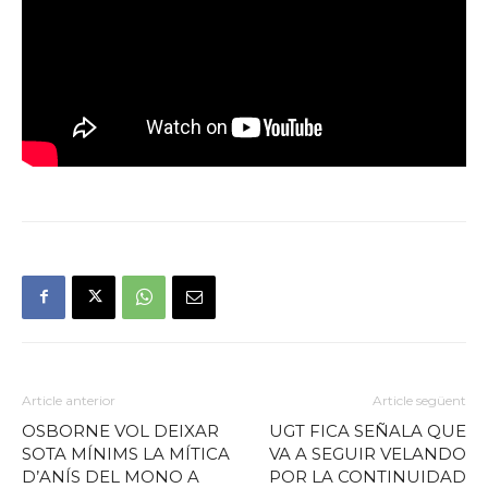
Article anterior
Article següent
OSBORNE VOL DEIXAR
UGT FICA SEÑALA QUE
SOTA MÍNIMS LA MÍTICA
VA A SEGUIR VELANDO
D’ANÍS DEL MONO A
POR LA CONTINUIDAD