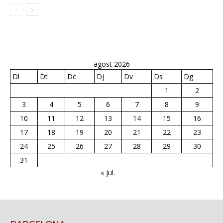
agost 2026
Dl
Dt
Dc
Dj
Dv
Ds
Dg
1
2
3
4
5
6
7
8
9
10
11
12
13
14
15
16
17
18
19
20
21
22
23
24
25
26
27
28
29
30
31
« jul.