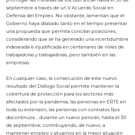
septiembre a través de un V Acuerdo Social en
Defensa del Empleo. No obstante, lamentan que el
Gobierno haya dilatado tanto en el tiempo presentar
una propuesta que permita conciliar posiciones,
considerando que se ha generado una incertidumbre
indeseada e injustificada en centenares de miles de
trabajadoras y trabajadoras, pero también en las
empresas.
En cualquier caso, la consecución de este nuevo
resultado del Diálogo Social permite mantener la
cobertura de protección para los sectores más
afectados por la pandemia, las personas en ERTE en
toda su extensión, las personas con contratos fijos
discontinuos… durante un nuevo periodo, hasta el 30
de septiembre, contribuyendo, de nuevo, a
mantener empleo y situarnos en la mejor situación